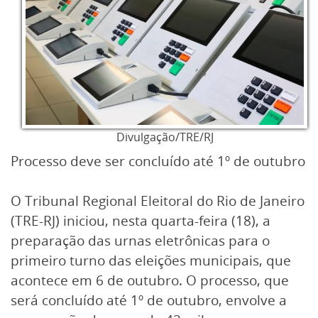
Divulgação/TRE/RJ
Processo deve ser concluído até 1º de outubro
O Tribunal Regional Eleitoral do Rio de Janeiro
(TRE-RJ) iniciou, nesta quarta-feira (18), a
preparação das urnas eletrônicas para o
primeiro turno das eleições municipais, que
acontece em 6 de outubro. O processo, que
será concluído até 1º de outubro, envolve a