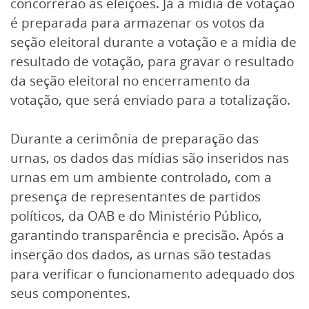
concorrerão às eleições. Já a mídia de votação
é preparada para armazenar os votos da
seção eleitoral durante a votação e a mídia de
resultado de votação, para gravar o resultado
da seção eleitoral no encerramento da
votação, que será enviado para a totalização.
Durante a cerimônia de preparação das
urnas, os dados das mídias são inseridos nas
urnas em um ambiente controlado, com a
presença de representantes de partidos
políticos, da OAB e do Ministério Público,
garantindo transparência e precisão. Após a
inserção dos dados, as urnas são testadas
para verificar o funcionamento adequado dos
seus componentes.