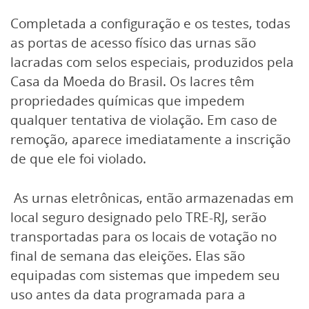
Completada a configuração e os testes, todas
as portas de acesso físico das urnas são
lacradas com selos especiais, produzidos pela
Casa da Moeda do Brasil. Os lacres têm
propriedades químicas que impedem
qualquer tentativa de violação. Em caso de
remoção, aparece imediatamente a inscrição
de que ele foi violado.
As urnas eletrônicas, então armazenadas em
local seguro designado pelo TRE-RJ, serão
transportadas para os locais de votação no
final de semana das eleições. Elas são
equipadas com sistemas que impedem seu
uso antes da data programada para a