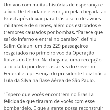
Um voo com muitas histórias de esperança e
alívio. De felicidade e emoção pela chegada ao
Brasil após deixar para trás o som de aviões
militares e de sirenes, além dos estrondos e
tremores causados por bombas. “Parece que
saí do inferno e entrei no paraíso”, definiu
Salim Calaun, um dos 229 passageiros
resgatados no primeiro voo da Operação
Raízes do Cedro. Na chegada, uma recepção
articulada por diversas áreas do Governo
Federal e a presença do presidente Luiz Inácio
Lula da Silva na Base Aérea de São Paulo.
“Espero que vocês encontrem no Brasil a
felicidade que tiraram de vocês com esse
bombardeio. E que a gente possa reconstruir