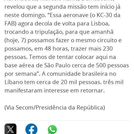
revelou que a segunda missão tem início já
neste domingo. “Essa aeronave (o KC-30 da
FAB) agora decola de volta para Lisboa,
trocando a tripulação, para que amanhã
(hoje, 7) possamos fazer o mesmo circuito e
possamos, em 48 horas, trazer mais 230
pessoas. Temos de tentar colocar aqui na
base aérea de São Paulo cerca de 500 pessoas
por semana”. A comunidade brasileira no
Líbano tem cerca de 20 mil pessoas. três mil
manifestaram interesse em retornar.
(Via Secom/Presidência da República)