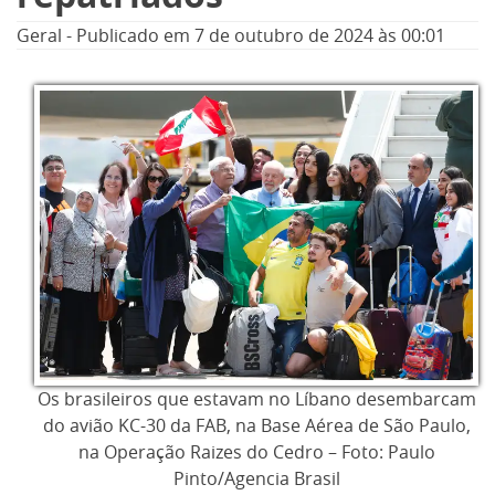
Geral
-
Publicado em
7 de outubro de 2024
às 00:01
Os brasileiros que estavam no Líbano desembarcam
do avião KC-30 da FAB, na Base Aérea de São Paulo,
na Operação Raizes do Cedro – Foto: Paulo
Pinto/Agencia Brasil