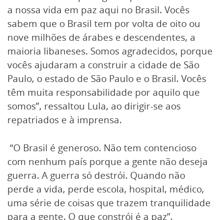
a nossa vida em paz aqui no Brasil. Vocês
sabem que o Brasil tem por volta de oito ou
nove milhões de árabes e descendentes, a
maioria libaneses. Somos agradecidos, porque
vocês ajudaram a construir a cidade de São
Paulo, o estado de São Paulo e o Brasil. Vocês
têm muita responsabilidade por aquilo que
somos”, ressaltou Lula, ao dirigir-se aos
repatriados e à imprensa.
“O Brasil é generoso. Não tem contencioso
com nenhum país porque a gente não deseja
guerra. A guerra só destrói. Quando não
perde a vida, perde escola, hospital, médico,
uma série de coisas que trazem tranquilidade
para a gente. O que constrói é a paz”,