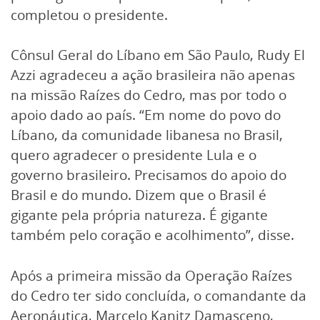
completou o presidente.
Cônsul Geral do Líbano em São Paulo, Rudy El
Azzi agradeceu a ação brasileira não apenas
na missão Raízes do Cedro, mas por todo o
apoio dado ao país. “Em nome do povo do
Líbano, da comunidade libanesa no Brasil,
quero agradecer o presidente Lula e o
governo brasileiro. Precisamos do apoio do
Brasil e do mundo. Dizem que o Brasil é
gigante pela própria natureza. É gigante
também pelo coração e acolhimento”, disse.
Após a primeira missão da Operação Raízes
do Cedro ter sido concluída, o comandante da
Aeronáutica, Marcelo Kanitz Damasceno,