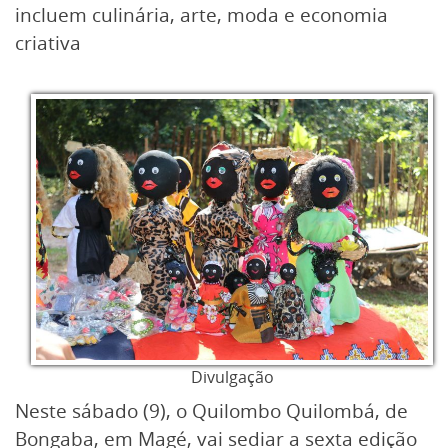
incluem culinária, arte, moda e economia
criativa
Divulgação
Neste sábado (9), o Quilombo Quilombá, de
Bongaba, em Magé, vai sediar a sexta edição