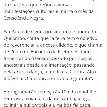
da sua feira que reúne diversas
manifestações culturais e marca o mês da
Consciência Negra.
Pai Paulo de Ogun, presidente de honra do
Quilombo, conta que “a feira tem o objetivo
de reverenciar a ancestralidade, o que chama
de Ponto de Encontro da Pretinhosidade,
fomentando o legado deixado por nossos
ancestrais desde a alimentação, passando
pela arte, a dança, a moda e a Cultura Afro-
Indígena. O melhor, a entrada é gratuita”.
A programação começa às 10h da manhã e
tem visita guiada, roda de samba, jongo,
culinária quilombola e uma boa feijoada,