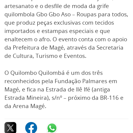
artesanato e o desfile de moda da grife
quilombola Gbo Gbo Aso – Roupas para todos,
que produz peças exclusivas com tecidos
importados e estampas especiais e que
enaltecem o afro. O evento conta com o apoio
da Prefeitura de Magé, através da Secretaria
de Cultura, Turismo e Eventos.
O Quilombo Quilombá é um dos três
reconhecidos pela Fundação Palmares em
Magé, e fica na Estrada de Ilê Ifé (antiga
Estrada Mineira), s/nº – próximo da BR-116 e
da Arena Magé.