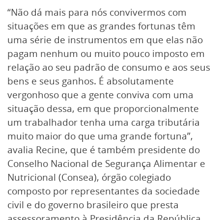
“Não dá mais para nós convivermos com
situações em que as grandes fortunas têm
uma série de instrumentos em que elas não
pagam nenhum ou muito pouco imposto em
relação ao seu padrão de consumo e aos seus
bens e seus ganhos. É absolutamente
vergonhoso que a gente conviva com uma
situação dessa, em que proporcionalmente
um trabalhador tenha uma carga tributária
muito maior do que uma grande fortuna”,
avalia Recine, que é também presidente do
Conselho Nacional de Segurança Alimentar e
Nutricional (Consea), órgão colegiado
composto por representantes da sociedade
civil e do governo brasileiro que presta
assessoramento à Presidência da República.