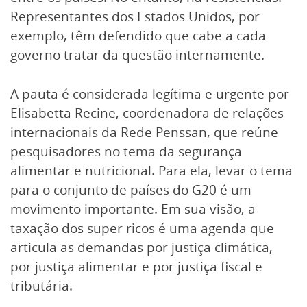
Representantes dos Estados Unidos, por
exemplo, têm defendido que cabe a cada
governo tratar da questão internamente.
A pauta é considerada legítima e urgente por
Elisabetta Recine, coordenadora de relações
internacionais da Rede Penssan, que reúne
pesquisadores no tema da segurança
alimentar e nutricional. Para ela, levar o tema
para o conjunto de países do G20 é um
movimento importante. Em sua visão, a
taxação dos super ricos é uma agenda que
articula as demandas por justiça climática,
por justiça alimentar e por justiça fiscal e
tributária.