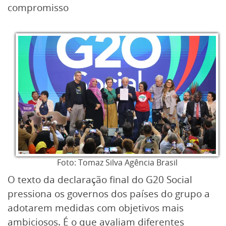
compromisso
Foto: Tomaz Silva Agência Brasil
O texto da declaração final do G20 Social
pressiona os governos dos países do grupo a
adotarem medidas com objetivos mais
ambiciosos. É o que avaliam diferentes