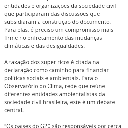
entidades e organizações da sociedade civil
que participaram das discussões que
subsidiaram a construção do documento.
Para elas, é preciso um compromisso mais
firme no enfretamento das mudanças
climáticas e das desigualdades.
A taxação dos super ricos é citada na
declaração como caminho para financiar
políticas sociais e ambientais. Para o
Observatório do Clima, rede que reúne
diferentes entidades ambientalistas da
sociedade civil brasileira, este é um debate
central.
“Os países do G20 são responsáveis por cerca