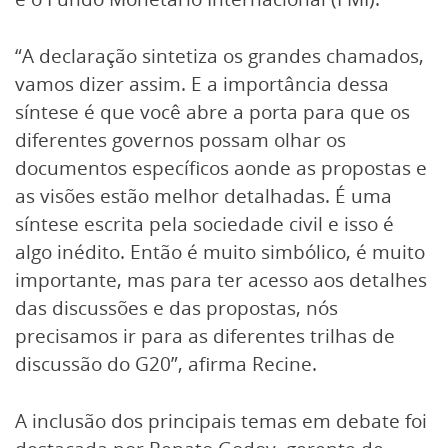
“A declaração sintetiza os grandes chamados,
vamos dizer assim. E a importância dessa
síntese é que você abre a porta para que os
diferentes governos possam olhar os
documentos específicos aonde as propostas e
as visões estão melhor detalhadas. É uma
síntese escrita pela sociedade civil e isso é
algo inédito. Então é muito simbólico, é muito
importante, mas para ter acesso aos detalhes
das discussões e das propostas, nós
precisamos ir para as diferentes trilhas de
discussão do G20”, afirma Recine.
A inclusão dos principais temas em debate foi