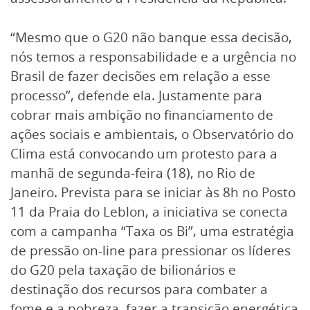
“Mesmo que o G20 não banque essa decisão,
nós temos a responsabilidade e a urgência no
Brasil de fazer decisões em relação a esse
processo”, defende ela. Justamente para
cobrar mais ambição no financiamento de
ações sociais e ambientais, o Observatório do
Clima está convocando um protesto para a
manhã de segunda-feira (18), no Rio de
Janeiro. Prevista para se iniciar às 8h no Posto
11 da Praia do Leblon, a iniciativa se conecta
com a campanha “Taxa os Bi”, uma estratégia
de pressão on-line para pressionar os líderes
do G20 pela taxação de bilionários e
destinação dos recursos para combater a
fome e a pobreza, fazer a transição energética