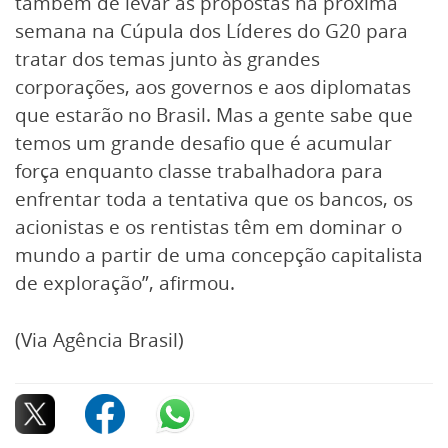
também de levar as propostas na próxima
semana na Cúpula dos Líderes do G20 para
tratar dos temas junto às grandes
corporações, aos governos e aos diplomatas
que estarão no Brasil. Mas a gente sabe que
temos um grande desafio que é acumular
força enquanto classe trabalhadora para
enfrentar toda a tentativa que os bancos, os
acionistas e os rentistas têm em dominar o
mundo a partir de uma concepção capitalista
de exploração”, afirmou.
(Via Agência Brasil)