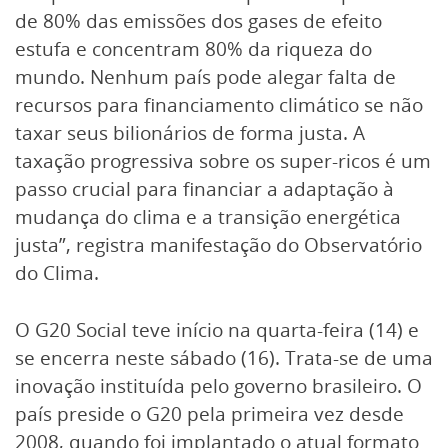
de 80% das emissões dos gases de efeito
estufa e concentram 80% da riqueza do
mundo. Nenhum país pode alegar falta de
recursos para financiamento climático se não
taxar seus bilionários de forma justa. A
taxação progressiva sobre os super-ricos é um
passo crucial para financiar a adaptação à
mudança do clima e a transição energética
justa”, registra manifestação do Observatório
do Clima.
O G20 Social teve início na quarta-feira (14) e
se encerra neste sábado (16). Trata-se de uma
inovação instituída pelo governo brasileiro. O
país preside o G20 pela primeira vez desde
2008, quando foi implantado o atual formato