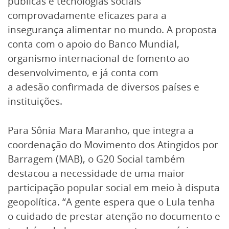
públicas e tecnologias sociais
comprovadamente eficazes para a
insegurança alimentar no mundo. A proposta
conta com o apoio do Banco Mundial,
organismo internacional de fomento ao
desenvolvimento, e já conta com
a adesão confirmada de diversos países e
instituições.
Para Sônia Mara Maranho, que integra a
coordenação do Movimento dos Atingidos por
Barragem (MAB), o G20 Social também
destacou a necessidade de uma maior
participação popular social em meio à disputa
geopolítica. “A gente espera que o Lula tenha
o cuidado de prestar atenção no documento e