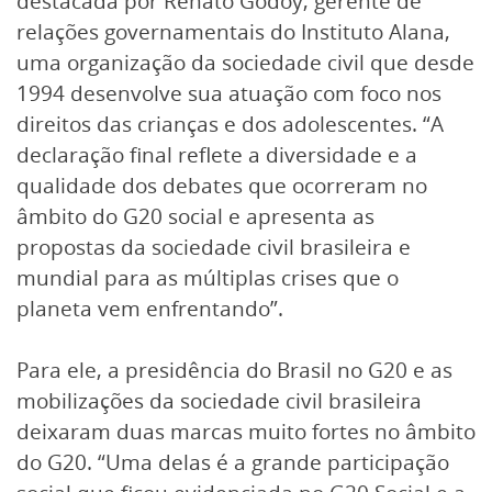
destacada por Renato Godoy, gerente de
relações governamentais do Instituto Alana,
uma organização da sociedade civil que desde
1994 desenvolve sua atuação com foco nos
direitos das crianças e dos adolescentes. “A
declaração final reflete a diversidade e a
qualidade dos debates que ocorreram no
âmbito do G20 social e apresenta as
propostas da sociedade civil brasileira e
mundial para as múltiplas crises que o
planeta vem enfrentando”.
Para ele, a presidência do Brasil no G20 e as
mobilizações da sociedade civil brasileira
deixaram duas marcas muito fortes no âmbito
do G20. “Uma delas é a grande participação