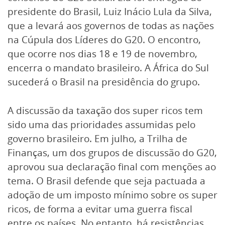
presidente do Brasil, Luiz Inácio Lula da Silva,
que a levará aos governos de todas as nações
na Cúpula dos Líderes do G20. O encontro,
que ocorre nos dias 18 e 19 de novembro,
encerra o mandato brasileiro. A África do Sul
sucederá o Brasil na presidência do grupo.
A discussão da taxação dos super ricos tem
sido uma das prioridades assumidas pelo
governo brasileiro. Em julho, a Trilha de
Finanças, um dos grupos de discussão do G20,
aprovou sua declaração final com menções ao
tema. O Brasil defende que seja pactuada a
adoção de um imposto mínimo sobre os super
ricos, de forma a evitar uma guerra fiscal
entre os países. No entanto, há resistências.