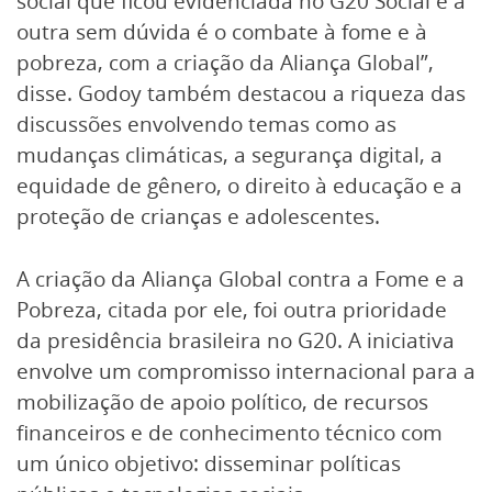
social que ficou evidenciada no G20 Social e a
outra sem dúvida é o combate à fome e à
pobreza, com a criação da Aliança Global”,
disse. Godoy também destacou a riqueza das
discussões envolvendo temas como as
mudanças climáticas, a segurança digital, a
equidade de gênero, o direito à educação e a
proteção de crianças e adolescentes.
A criação da Aliança Global contra a Fome e a
Pobreza, citada por ele, foi outra prioridade
da presidência brasileira no G20. A iniciativa
envolve um compromisso internacional para a
mobilização de apoio político, de recursos
financeiros e de conhecimento técnico com
um único objetivo: disseminar políticas