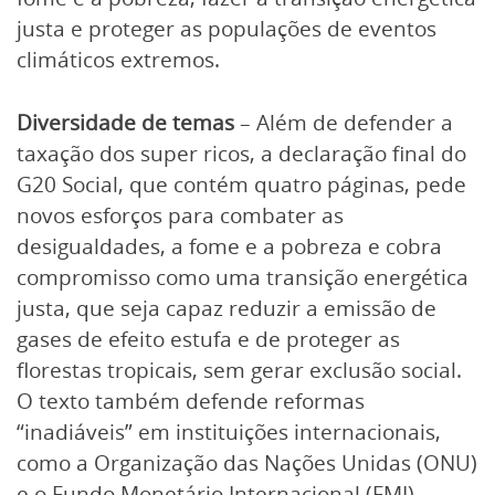
justa e proteger as populações de eventos
climáticos extremos.
Diversidade de temas
– Além de defender a
taxação dos super ricos, a declaração final do
G20 Social, que contém quatro páginas, pede
novos esforços para combater as
desigualdades, a fome e a pobreza e cobra
compromisso como uma transição energética
justa, que seja capaz reduzir a emissão de
gases de efeito estufa e de proteger as
florestas tropicais, sem gerar exclusão social.
O texto também defende reformas
“inadiáveis” em instituições internacionais,
como a Organização das Nações Unidas (ONU)
e o Fundo Monetário Internacional (FMI).