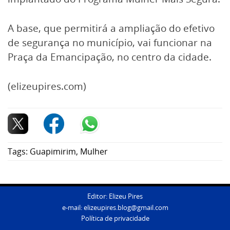
A base, que permitirá a ampliação do efetivo
de segurança no município, vai funcionar na
Praça da Emancipação, no centro da cidade.
(elizeupires.com)
Tags:
Guapimirim
,
Mulher
Editor: Elizeu Pires
e-mail:
elizeupires.blog@gmail.com
Política de privacidade