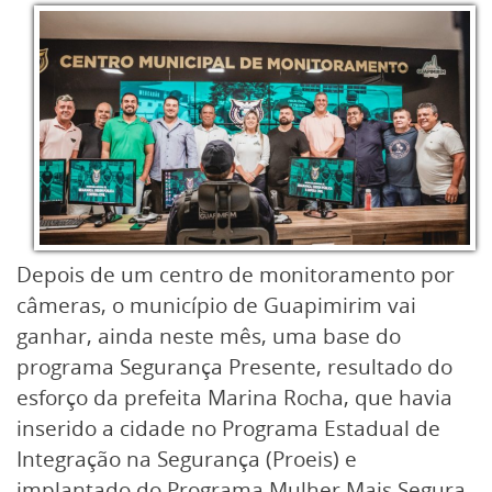
Depois de um centro de monitoramento por
câmeras, o município de Guapimirim vai
ganhar, ainda neste mês, uma base do
programa Segurança Presente, resultado do
esforço da prefeita Marina Rocha, que havia
inserido a cidade no Programa Estadual de
Integração na Segurança (Proeis) e
implantado do Programa Mulher Mais Segura.