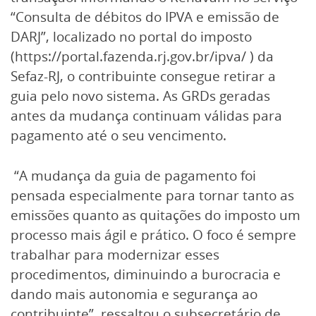
“Consulta de débitos do IPVA e emissão de
DARJ”, localizado no portal do imposto
(
https://portal.fazenda.rj.gov.br/ipva/
) da
Sefaz-RJ, o contribuinte consegue retirar a
guia pelo novo sistema. As GRDs geradas
antes da mudança continuam válidas para
pagamento até o seu vencimento.
“A mudança da guia de pagamento foi
pensada especialmente para tornar tanto as
emissões quanto as quitações do imposto um
processo mais ágil e prático. O foco é sempre
trabalhar para modernizar esses
procedimentos, diminuindo a burocracia e
dando mais autonomia e segurança ao
contribuinte”, ressaltou o subsecretário de