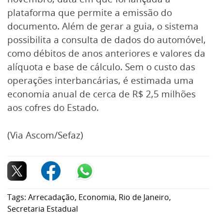
plataforma que permite a emissão do
documento. Além de gerar a guia, o sistema
possibilita a consulta de dados do automóvel,
como débitos de anos anteriores e valores da
alíquota e base de cálculo. Sem o custo das
operações interbancárias, é estimada uma
economia anual de cerca de R$ 2,5 milhões
aos cofres do Estado.
(Via Ascom/Sefaz)
Tags:
Arrecadação
,
Economia
,
Rio de Janeiro
,
Secretaria Estadual