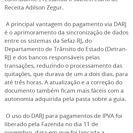
Receita Adilson Zegur.
A principal vantagem do pagamento via DARJ
é o aprimoramento da sincronização de dados
entre os sistemas da Sefaz-RJ, do
Departamento de Trânsito do Estado (Detran-
RJ) e dos bancos responsáveis pelas
transações, reduzindo o processamento das
quitações, que durava de um a dois dias, para
até três horas. A atualização e a correção do
documento também ficam mais fáceis com a
autonomia adquirida pela pasta sobre a guia.
O uso do DARJ para pagamentos de IPVA foi
liberado pela Fazenda no dia 11 de
novembro, data em que foi lançada a