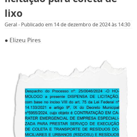
lixo
Geral
-
Publicado em
14 de dezembro de 2024
às 14:30
● Elizeu Pires