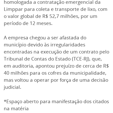
homologada a contratação emergencial da
Limppar para coleta e transporte de lixo, com
o valor global de R$ 52,7 milhões, por um
período de 12 meses.
A empresa chegou a ser afastada do
município devido às irregularidades
encontradas na execução de um contrato pelo
Tribunal de Contas do Estado (TCE-RJ), que,
em auditoria, apontou prejuízo de cerca de R$
40 milhões para os cofres da municipalidade,
mas voltou a operar por força de uma decisão
judicial.
*Espaço aberto para manifestação dos citados
na matéria