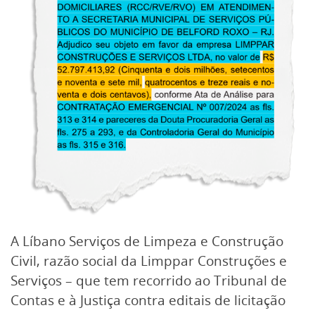
A Líbano Serviços de Limpeza e Construção
Civil, razão social da Limppar Construções e
Serviços – que tem recorrido ao Tribunal de
Contas e à Justiça contra editais de licitação