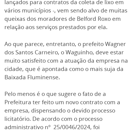
lançados para contratos da coleta de lixo em
vários municípios -, vem sendo alvo de muitas
queixas dos moradores de Belford Roxo em
relação aos serviços prestados por ela.
Ao que parece, entretanto, o prefeito Wagner
dos Santos Carneiro, o Waguinho, deve estar
muito satisfeito com a atuação da empresa na
cidade, que é apontada como o mais suja da
Baixada Fluminense.
Pelo menos é o que sugere o fato de a
Prefeitura ter feito um novo contrato com a
empresa, dispensando o devido processo
licitatório. De acordo com o processo
administrativo nº 25/0046/2024, foi