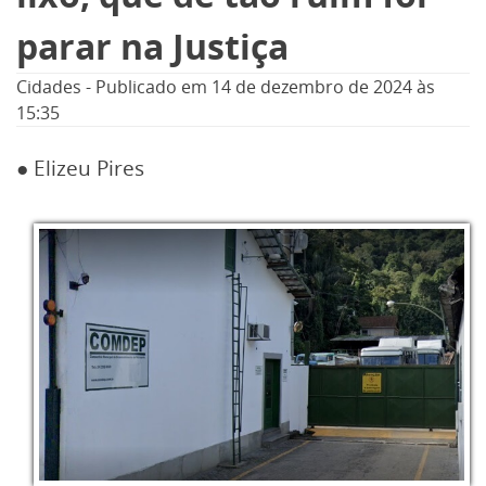
parar na Justiça
Cidades
-
Publicado em
14 de dezembro de 2024
às
15:35
● Elizeu Pires