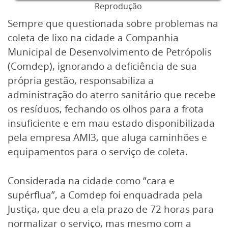
Reprodução
Sempre que questionada sobre problemas na
coleta de lixo na cidade a Companhia
Municipal de Desenvolvimento de Petrópolis
(Comdep), ignorando a deficiência de sua
própria gestão, responsabiliza a
administração do aterro sanitário que recebe
os resíduos, fechando os olhos para a frota
insuficiente e em mau estado disponibilizada
pela empresa AMI3, que aluga caminhões e
equipamentos para o serviço de coleta.
Considerada na cidade como “cara e
supérflua”, a Comdep foi enquadrada pela
Justiça, que deu a ela prazo de 72 horas para
normalizar o serviço, mas mesmo com a