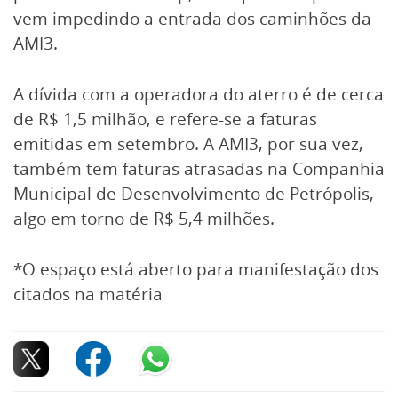
vem impedindo a entrada dos caminhões da
AMI3.
A dívida com a operadora do aterro é de cerca
de R$ 1,5 milhão, e refere-se a faturas
emitidas em setembro. A AMI3, por sua vez,
também tem faturas atrasadas na Companhia
Municipal de Desenvolvimento de Petrópolis,
algo em torno de R$ 5,4 milhões.
*O espaço está aberto para manifestação dos
citados na matéria