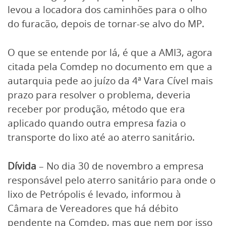
levou a locadora dos caminhões para o olho
do furacão, depois de tornar-se alvo do MP.
O que se entende por lá, é que a AMI3, agora
citada pela Comdep no documento em que a
autarquia pede ao juízo da 4ª Vara Cível mais
prazo para resolver o problema, deveria
receber por produção, método que era
aplicado quando outra empresa fazia o
transporte do lixo até ao aterro sanitário.
Dívida
– No dia 30 de novembro a empresa
responsável pelo aterro sanitário para onde o
lixo de Petrópolis é levado, informou à
Câmara de Vereadores que há débito
pendente na Comdep, mas que nem por isso