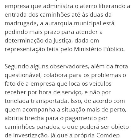
empresa que administra o aterro liberando a
entrada dos caminhões até às duas da
madrugada, a autarquia municipal está
pedindo mais prazo para atender a
determinação da Justiça, dada em
representação feita pelo Ministério Público.
Segundo alguns observadores, além da frota
questionável, colabora para os problemas o
fato de a empresa que loca os veículos
receber por hora de serviço, e não por
tonelada transportada. Isso, de acordo com
quem acompanha a situação mais de perto,
abriria brecha para o pagamento por
caminhões parados, o que poderá ser objeto
de investigação, já que a própria Comdep