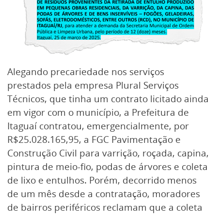
Alegando precariedade nos serviços
prestados pela empresa Plural Serviços
Técnicos, que tinha um contrato licitado ainda
em vigor com o município, a Prefeitura de
Itaguaí contratou, emergencialmente, por
R$25.028.165,95, a FGC Pavimentação e
Construção Civil para varrição, roçada, capina,
pintura de meio-fio, podas de árvores e coleta
de lixo e entulhos. Porém, decorrido menos
de um mês desde a contratação, moradores
de bairros periféricos reclamam que a coleta