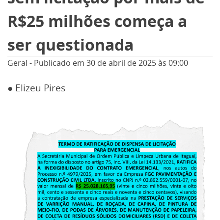
R$25 milhões começa a
ser questionada
Geral
-
Publicado em
30 de abril de 2025
às 09:00
● Elizeu Pires