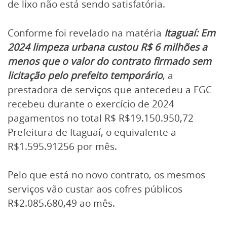
de lixo não está sendo satisfatória.
Conforme foi revelado na matéria
Itaguaí: Em
2024 limpeza urbana custou R$ 6 milhões a
menos que o valor do contrato firmado sem
licitação pelo prefeito temporário
, a
prestadora de serviços que antecedeu a FGC
recebeu durante o exercício de 2024
pagamentos no total R$ R$19.150.950,72
Prefeitura de Itaguaí, o equivalente a
R$1.595.91256 por mês.
Pelo que está no novo contrato, os mesmos
serviços vão custar aos cofres públicos
R$2.085.680,49 ao mês.