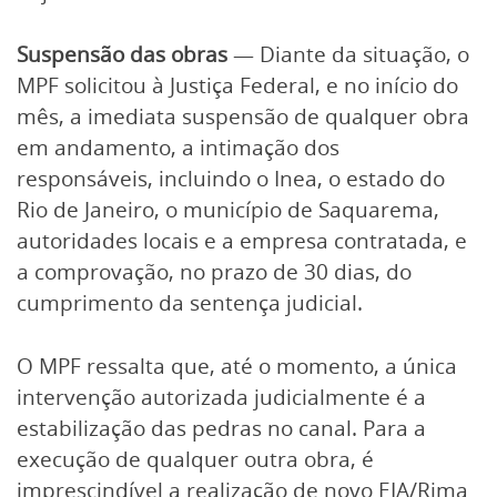
Suspensão das obras
— Diante da situação, o
MPF solicitou à Justiça Federal, e no início do
mês, a imediata suspensão de qualquer obra
em andamento, a intimação dos
responsáveis, incluindo o Inea, o estado do
Rio de Janeiro, o município de Saquarema,
autoridades locais e a empresa contratada, e
a comprovação, no prazo de 30 dias, do
cumprimento da sentença judicial.
O MPF ressalta que, até o momento, a única
intervenção autorizada judicialmente é a
estabilização das pedras no canal. Para a
execução de qualquer outra obra, é
imprescindível a realização de novo EIA/Rima