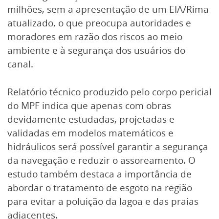
milhões, sem a apresentação de um EIA/Rima
atualizado, o que preocupa autoridades e
moradores em razão dos riscos ao meio
ambiente e à segurança dos usuários do
canal.
Relatório técnico produzido pelo corpo pericial
do MPF indica que apenas com obras
devidamente estudadas, projetadas e
validadas em modelos matemáticos e
hidráulicos será possível garantir a segurança
da navegação e reduzir o assoreamento. O
estudo também destaca a importância de
abordar o tratamento de esgoto na região
para evitar a poluição da lagoa e das praias
adjacentes.