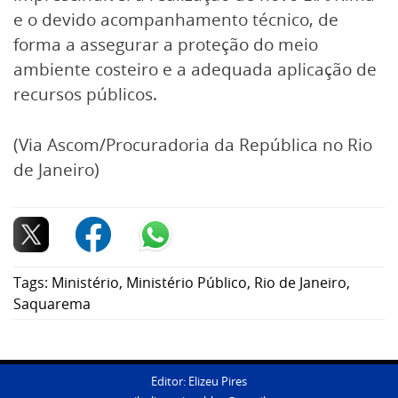
e o devido acompanhamento técnico, de
forma a assegurar a proteção do meio
ambiente costeiro e a adequada aplicação de
recursos públicos.
(Via Ascom/Procuradoria da República no Rio
de Janeiro)
Tags:
Ministério
,
Ministério Público
,
Rio de Janeiro
,
Saquarema
Editor: Elizeu Pires