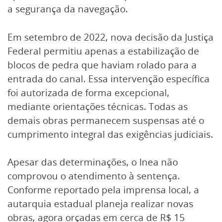
a segurança da navegação.
Em setembro de 2022, nova decisão da Justiça
Federal permitiu apenas a estabilização de
blocos de pedra que haviam rolado para a
entrada do canal. Essa intervenção específica
foi autorizada de forma excepcional,
mediante orientações técnicas. Todas as
demais obras permanecem suspensas até o
cumprimento integral das exigências judiciais.
Apesar das determinações, o Inea não
comprovou o atendimento à sentença.
Conforme reportado pela imprensa local, a
autarquia estadual planeja realizar novas
obras, agora orçadas em cerca de R$ 15