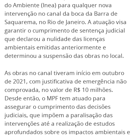
do Ambiente (Inea) para qualquer nova
intervenção no canal da boca da Barra de
Saquarema, no Rio de Janeiro. A atuação visa
garantir o cumprimento de sentença judicial
que declarou a nulidade das licenças
ambientais emitidas anteriormente e
determinou a suspensão das obras no local.
As obras no canal tiveram início em outubro
de 2021, com justificativa de emergência não
comprovada, no valor de R$ 10 milhões.
Desde então, o MPF tem atuado para
assegurar o cumprimento das decisões
judiciais, que impõem a paralisação das
intervenções até a realização de estudos
aprofundados sobre os impactos ambientais e