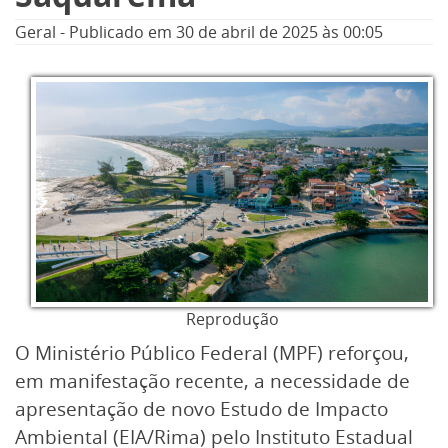
Geral
-
Publicado em
30 de abril de 2025
às 00:05
Reprodução
O Ministério Público Federal (MPF) reforçou,
em manifestação recente, a necessidade de
apresentação de novo Estudo de Impacto
Ambiental (EIA/Rima) pelo Instituto Estadual