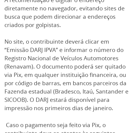
diretamente no navegador, evitando sites de
busca que podem direcionar a endereços
criados por golpistas.
No site, o contribuinte deverá clicar em
“Emissão DARJ IPVA” e informar o número do
Registro Nacional de Veículos Automotores
(Renavam). O documento poderá ser quitado
via Pix, em qualquer instituição financeira, ou
por código de barras, em bancos parceiros da
Fazenda estadual (Bradesco, Itaú, Santander e
SICOOB). O DARJ estará disponível para
impressão nos primeiros dias de janeiro.
Caso o pagamento seja feito via Pix, o