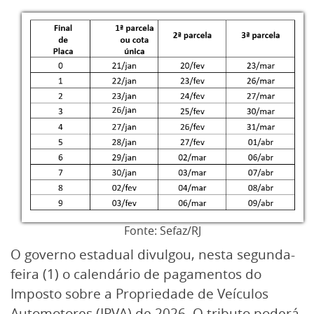
Fonte: Sefaz/RJ
O governo estadual divulgou, nesta segunda-
feira (1) o calendário de pagamentos do
Imposto sobre a Propriedade de Veículos
Automotores (IPVA) de 2026. O tributo poderá