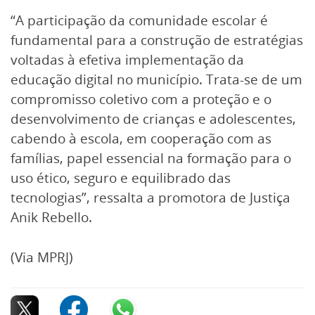
“A participação da comunidade escolar é
fundamental para a construção de estratégias
voltadas à efetiva implementação da
educação digital no município. Trata-se de um
compromisso coletivo com a proteção e o
desenvolvimento de crianças e adolescentes,
cabendo à escola, em cooperação com as
famílias, papel essencial na formação para o
uso ético, seguro e equilibrado das
tecnologias”, ressalta a promotora de Justiça
Anik Rebello.
(Via MPRJ)