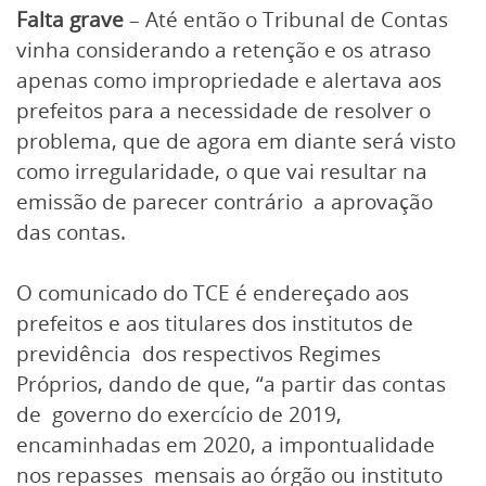
Falta grave
– Até então o Tribunal de Contas
vinha considerando a retenção e os atraso
apenas como impropriedade e alertava aos
prefeitos para a necessidade de resolver o
problema, que de agora em diante será visto
como irregularidade, o que vai resultar na
emissão de parecer contrário a aprovação
das contas.
O comunicado do TCE é endereçado aos
prefeitos e aos titulares dos institutos de
previdência dos respectivos Regimes
Próprios, dando de que, “a partir das contas
de governo do exercício de 2019,
encaminhadas em 2020, a impontualidade
nos repasses mensais ao órgão ou instituto