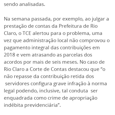
sendo analisadas.
Na semana passada, por exemplo, ao julgar a
prestação de contas da Prefeitura de Rio
Claro, o TCE alertou para o problema, uma
vez que administração local não comprovou o
pagamento integral das contribuições em
2018 e vem atrasando as parcelas dos
acordos por mais de seis meses. No caso de
Rio Claro a Corte de Contas destacou que “o
não repasse da contribuição retida dos
servidores configura grave infração à norma
legal podendo, inclusive, tal conduta ser
enquadrada como crime de apropriação
indébita previdenciária”.