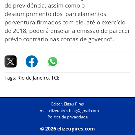
de previdência, assim como o
descumprimento dos parcelamentos
porventura firmados com ele, até o exercício
de 2018, poderá ensejar a emissão de parecer
prévio contrário nas contas de governo”.
Tags:
Rio de Janeiro
,
TCE
Editor: Elizeu Pires
e-mail:
elizeupires.blog@gmail.com
Política de privacidade
© 2026 elizeupires.com