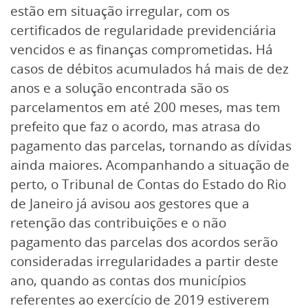
estão em situação irregular, com os
certificados de regularidade previdenciária
vencidos e as finanças comprometidas. Há
casos de débitos acumulados há mais de dez
anos e a solução encontrada são os
parcelamentos em até 200 meses, mas tem
prefeito que faz o acordo, mas atrasa do
pagamento das parcelas, tornando as dívidas
ainda maiores. Acompanhando a situação de
perto, o Tribunal de Contas do Estado do Rio
de Janeiro já avisou aos gestores que a
retenção das contribuições e o não
pagamento das parcelas dos acordos serão
consideradas irregularidades a partir deste
ano, quando as contas dos municípios
referentes ao exercício de 2019 estiverem