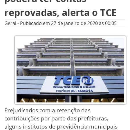
reprovadas, alerta o TCE
Geral
-
Publicado em
27 de janeiro de 2020
às 00:05
Prejudicados com a retenção das
contribuições por parte das prefeituras,
alguns institutos de previdência municipais