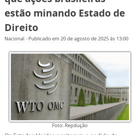
estão minando Estado de
Direito
Nacional
-
Publicado em
20 de agosto de 2025
às 13:00
Foto: Repdução