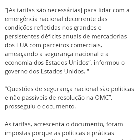
“[As tarifas são necessárias] para lidar com a
emergência nacional decorrente das
condições refletidas nos grandes e
persistentes déficits anuais de mercadorias
dos EUA com parceiros comerciais,
ameaçando a segurança nacional e a
economia dos Estados Unidos”, informou o
governo dos Estados Unidos. “
“Questões de segurança nacional são políticas
e não passíveis de resolução na OMC”,
prosseguiu o documento.
As tarifas, acrescenta o documento, foram
impostas porque as políticas e práticas