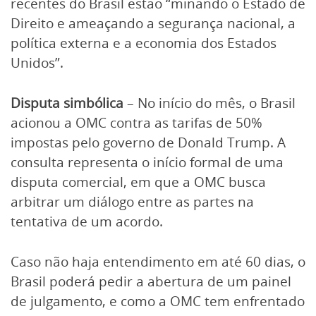
recentes do Brasil estão “minando o Estado de
Direito e ameaçando a segurança nacional, a
política externa e a economia dos Estados
Unidos”.
Disputa simbólica
– No início do mês, o Brasil
acionou a OMC contra as tarifas de 50%
impostas pelo governo de Donald Trump. A
consulta representa o início formal de uma
disputa comercial, em que a OMC busca
arbitrar um diálogo entre as partes na
tentativa de um acordo.
Caso não haja entendimento em até 60 dias, o
Brasil poderá pedir a abertura de um painel
de julgamento, e como a OMC tem enfrentado