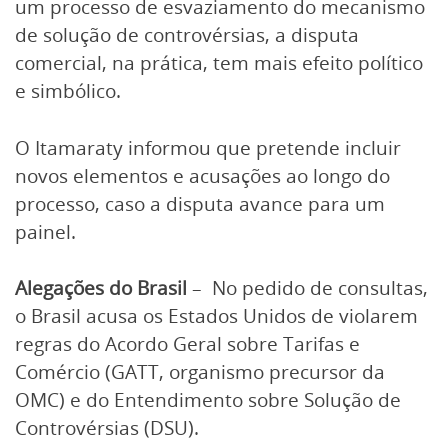
um processo de esvaziamento do mecanismo
de solução de controvérsias, a disputa
comercial, na prática, tem mais efeito político
e simbólico.
O Itamaraty informou que pretende incluir
novos elementos e acusações ao longo do
processo, caso a disputa avance para um
painel.
Alegações do Brasil
– No pedido de consultas,
o Brasil acusa os Estados Unidos de violarem
regras do Acordo Geral sobre Tarifas e
Comércio (GATT, organismo precursor da
OMC) e do Entendimento sobre Solução de
Controvérsias (DSU).