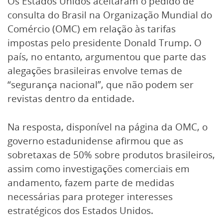
Os Estados Unidos aceitaram o pedido de
consulta do Brasil na Organização Mundial do
Comércio (OMC) em relação às tarifas
impostas pelo presidente Donald Trump. O
país, no entanto, argumentou que parte das
alegações brasileiras envolve temas de
“segurança nacional”, que não podem ser
revistas dentro da entidade.
Na resposta, disponível na página da OMC, o
governo estadunidense afirmou que as
sobretaxas de 50% sobre produtos brasileiros,
assim como investigações comerciais em
andamento, fazem parte de medidas
necessárias para proteger interesses
estratégicos dos Estados Unidos.