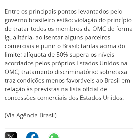
Entre os principais pontos levantados pelo
governo brasileiro estão: violação do princípio
de tratar todos os membros da OMC de forma
igualitária, ao isentar alguns parceiros
comerciais e punir o Brasil; tarifas acima do
limite: alíquota de 50% supera os níveis
acordados pelos próprios Estados Unidos na
OMC; tratamento discriminatório: sobretaxa
traz condições menos favoráveis ao Brasil em
relação às previstas na lista oficial de
concessões comerciais dos Estados Unidos.
(Via Agência Brasil)