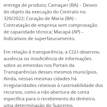
entrega de produto; Camaçari (BA) – Desvio
do objeto da execução do Contrato no.
320/2022; Coração de Maria (BA) –
Contratação de empresa sem comprovação
de capacidade técnica; Macapá (AP) –
Indicativos de superfaturamento.
Em relação à transparência, a CGU observou
ausência ou insuficiência de informações
sobre as emendas nos Portais da
Transparências desses mesmos municípios.
Ainda, nessas mesmas cidades há
irregularidades relativas à rastreabilidade dos
recursos, como a não abertura de conta
específica para o recebimento do dinheiro,
uma determinação do Supremo.