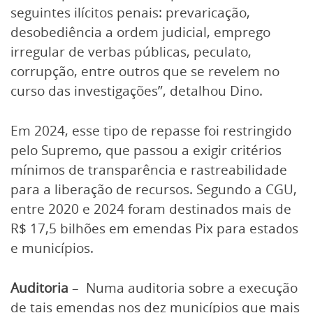
seguintes ilícitos penais: prevaricação,
desobediência a ordem judicial, emprego
irregular de verbas públicas, peculato,
corrupção, entre outros que se revelem no
curso das investigações”, detalhou Dino.
Em 2024, esse tipo de repasse foi restringido
pelo Supremo, que passou a exigir critérios
mínimos de transparência e rastreabilidade
para a liberação de recursos. Segundo a CGU,
entre 2020 e 2024 foram destinados mais de
R$ 17,5 bilhões em emendas Pix para estados
e municípios.
Auditoria
– Numa auditoria sobre a execução
de tais emendas nos dez municípios que mais