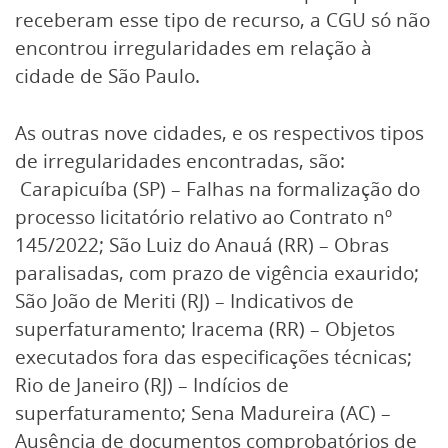
receberam esse tipo de recurso, a CGU só não
encontrou irregularidades em relação à
cidade de São Paulo.
As outras nove cidades, e os respectivos tipos
de irregularidades encontradas, são:
Carapicuíba (SP) – Falhas na formalização do
processo licitatório relativo ao Contrato nº
145/2022; São Luiz do Anauá (RR) – Obras
paralisadas, com prazo de vigência exaurido;
São João de Meriti (RJ) – Indicativos de
superfaturamento; Iracema (RR) – Objetos
executados fora das especificações técnicas;
Rio de Janeiro (RJ) – Indícios de
superfaturamento; Sena Madureira (AC) –
Ausência de documentos comprobatórios de