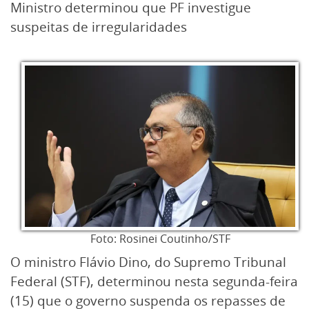
Ministro determinou que PF investigue
suspeitas de irregularidades
Foto: Rosinei Coutinho/STF
O ministro Flávio Dino, do Supremo Tribunal
Federal (STF), determinou nesta segunda-feira
(15) que o governo suspenda os repasses de