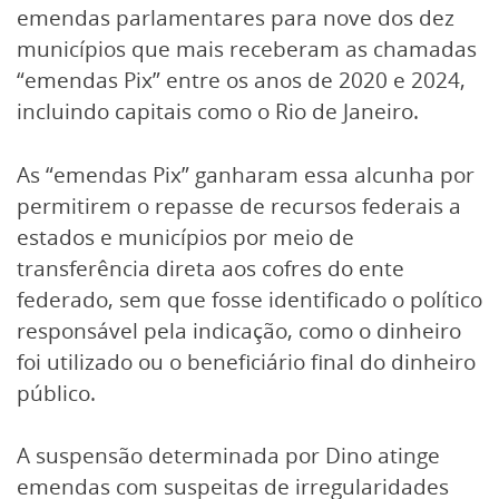
emendas parlamentares para nove dos dez
municípios que mais receberam as chamadas
“emendas Pix” entre os anos de 2020 e 2024,
incluindo capitais como o Rio de Janeiro.
As “emendas Pix” ganharam essa alcunha por
permitirem o repasse de recursos federais a
estados e municípios por meio de
transferência direta aos cofres do ente
federado, sem que fosse identificado o político
responsável pela indicação, como o dinheiro
foi utilizado ou o beneficiário final do dinheiro
público.
A suspensão determinada por Dino atinge
emendas com suspeitas de irregularidades