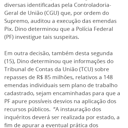
diversas identificadas pela Controladoria-
Geral de União (CGU) que, por ordem do
Supremo, auditou a execução das emendas
Pix. Dino determinou que a Polícia Federal
(PF) investigue tais suspeitas.
Em outra decisão, também desta segunda
(15), Dino determinou que informações do
Tribunal de Contas da União (TCU) sobre
repasses de R$ 85 milhões, relativos a 148
emendas individuais sem plano de trabalho
cadastrado, sejam encaminhadas para que a
PF apure possíveis desvios na aplicação dos
recursos públicos. “A instauração dos
inquéritos deverá ser realizada por estado, a
fim de apurar a eventual prática dos