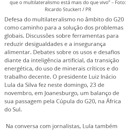
que o multilateralismo está mais do que vivo” – Foto:
Ricardo Stuckert / PR
Defesa do multilateralismo no âmbito do G20
como caminho para a solução dos problemas
globais. Discussões sobre ferramentas para
reduzir desigualdades e a insegurança
alimentar. Debates sobre os usos e desafios
diante da inteligência artificial, da transição
energética, do uso de minerais críticos e do
trabalho decente. O presidente Luiz Inácio
Lula da Silva fez neste domingo, 23 de
novembro, em Joanesburgo, um balanço de
sua passagem pela Cúpula do G20, na África
do Sul.
Na conversa com jornalistas, Lula também