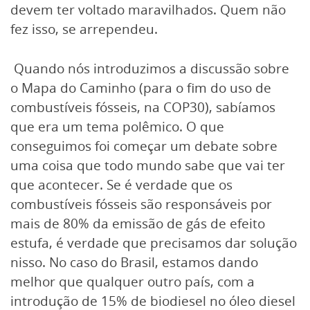
devem ter voltado maravilhados. Quem não
fez isso, se arrependeu.
Quando nós introduzimos a discussão sobre
o Mapa do Caminho (para o fim do uso de
combustíveis fósseis, na COP30), sabíamos
que era um tema polêmico. O que
conseguimos foi começar um debate sobre
uma coisa que todo mundo sabe que vai ter
que acontecer. Se é verdade que os
combustíveis fósseis são responsáveis por
mais de 80% da emissão de gás de efeito
estufa, é verdade que precisamos dar solução
nisso. No caso do Brasil, estamos dando
melhor que qualquer outro país, com a
introdução de 15% de biodiesel no óleo diesel