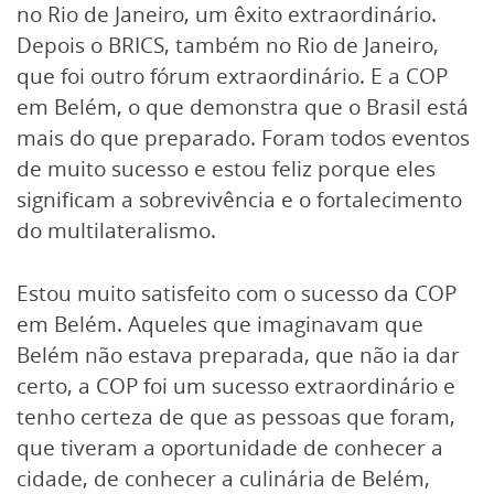
no Rio de Janeiro, um êxito extraordinário.
Depois o BRICS, também no Rio de Janeiro,
que foi outro fórum extraordinário. E a COP
em Belém, o que demonstra que o Brasil está
mais do que preparado. Foram todos eventos
de muito sucesso e estou feliz porque eles
significam a sobrevivência e o fortalecimento
do multilateralismo.
Estou muito satisfeito com o sucesso da COP
em Belém. Aqueles que imaginavam que
Belém não estava preparada, que não ia dar
certo, a COP foi um sucesso extraordinário e
tenho certeza de que as pessoas que foram,
que tiveram a oportunidade de conhecer a
cidade, de conhecer a culinária de Belém,