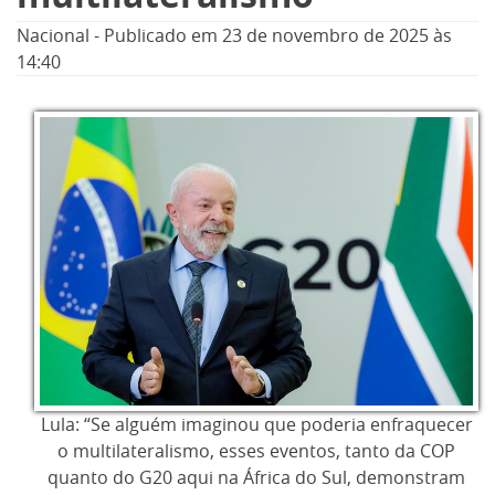
Nacional
-
Publicado em
23 de novembro de 2025
às
14:40
Lula: “Se alguém imaginou que poderia enfraquecer
o multilateralismo, esses eventos, tanto da COP
quanto do G20 aqui na África do Sul, demonstram