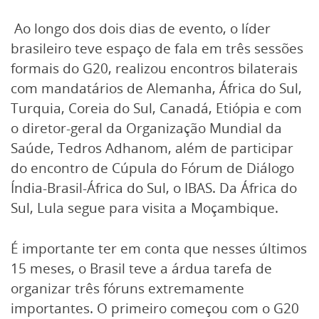
Ao longo dos dois dias de evento, o líder
brasileiro teve espaço de fala em três sessões
formais do G20, realizou encontros bilaterais
com mandatários de Alemanha, África do Sul,
Turquia, Coreia do Sul, Canadá, Etiópia e com
o diretor-geral da Organização Mundial da
Saúde, Tedros Adhanom, além de participar
do encontro de Cúpula do Fórum de Diálogo
Índia-Brasil-África do Sul, o IBAS. Da África do
Sul, Lula segue para visita a Moçambique.
É importante ter em conta que nesses últimos
15 meses, o Brasil teve a árdua tarefa de
organizar três fóruns extremamente
importantes. O primeiro começou com o G20