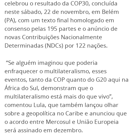
celebrou o resultado da COP30, concluída
neste sábado, 22 de novembro, em Belém
(PA), com um texto final homologado em
consenso pelas 195 partes e o anúncio de
novas Contribuições Nacionalmente
Determinadas (NDCs) por 122 nações.
“Se alguém imaginou que poderia
enfraquecer o multilateralismo, esses
eventos, tanto da COP quanto do G20 aqui na
África do Sul, demonstram que o
multilateralismo está mais do que vivo”,
comentou Lula, que também lançou olhar
sobre a geopolítica no Caribe e anunciou que
o acordo entre Mercosul e União Europeia
será assinado em dezembro.