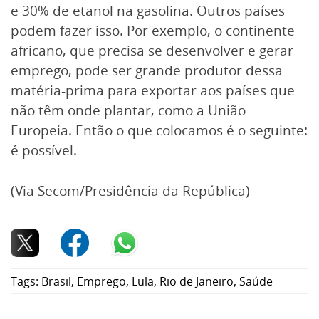
e 30% de etanol na gasolina. Outros países
podem fazer isso. Por exemplo, o continente
africano, que precisa se desenvolver e gerar
emprego, pode ser grande produtor dessa
matéria-prima para exportar aos países que
não têm onde plantar, como a União
Europeia. Então o que colocamos é o seguinte:
é possível.
(Via Secom/Presidência da República)
Tags:
Brasil
,
Emprego
,
Lula
,
Rio de Janeiro
,
Saúde