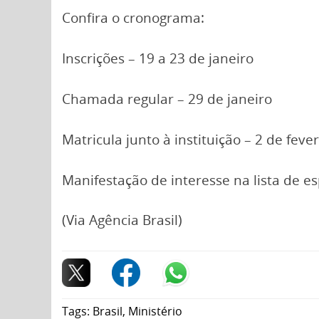
Confira o cronograma:
Inscrições – 19 a 23 de janeiro
Chamada regular – 29 de janeiro
Matricula junto à instituição – 2 de feve
Manifestação de interesse na lista de es
(Via Agência Brasil)
Tags:
Brasil
,
Ministério