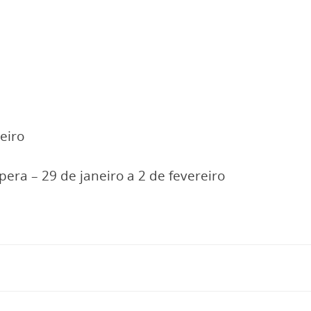
reiro
pera – 29 de janeiro a 2 de fevereiro