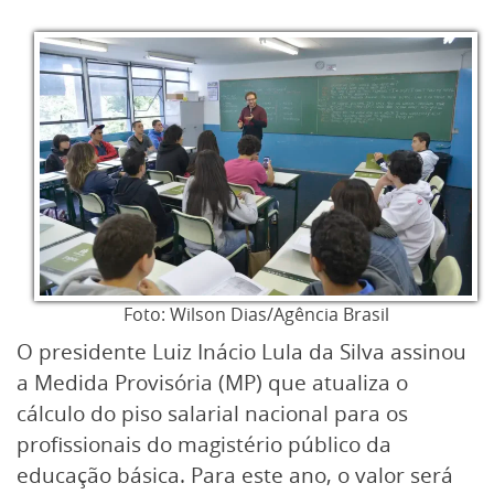
Foto: Wilson Dias/Agência Brasil
O presidente Luiz Inácio Lula da Silva assinou
a Medida Provisória (MP) que atualiza o
cálculo do piso salarial nacional para os
profissionais do magistério público da
educação básica. Para este ano, o valor será