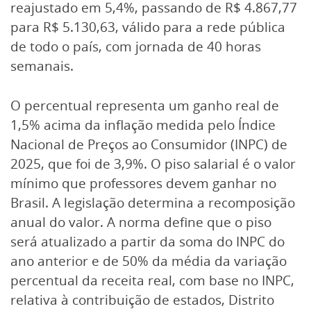
reajustado em 5,4%, passando de R$ 4.867,77
para R$ 5.130,63, válido para a rede pública
de todo o país, com jornada de 40 horas
semanais.
O percentual representa um ganho real de
1,5% acima da inflação medida pelo Índice
Nacional de Preços ao Consumidor (INPC) de
2025, que foi de 3,9%. O piso salarial é o valor
mínimo que professores devem ganhar no
Brasil. A legislação determina a recomposição
anual do valor. A norma define que o piso
será atualizado a partir da soma do INPC do
ano anterior e de 50% da média da variação
percentual da receita real, com base no INPC,
relativa à contribuição de estados, Distrito