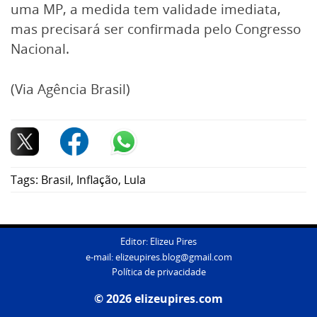
uma MP, a medida tem validade imediata,
mas precisará ser confirmada pelo Congresso
Nacional.
(Via Agência Brasil)
Tags:
Brasil
,
Inflação
,
Lula
Editor: Elizeu Pires
e-mail:
elizeupires.blog@gmail.com
Política de privacidade
© 2026 elizeupires.com