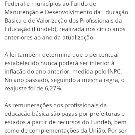
Federal e municípios ao Fundo de
Manutenção e Desenvolvimento da Educação
Básica e de Valorização dos Profissionais da
Educação (Fundeb), realizada nos cinco anos
anteriores ao ano da atualização.
A lei também determina que o percentual
estabelecido nunca poderá ser inferior à
inflação do ano anterior, medida pelo INPC.
No ano passado, seguindo a mesma regra, o
reajuste foi de 6,27%.
As remunerações dos profissionais da
educação básica são pagas por prefeituras e
estados a partir de recursos do Fundeb, bem
como de complementações da União. Por ser