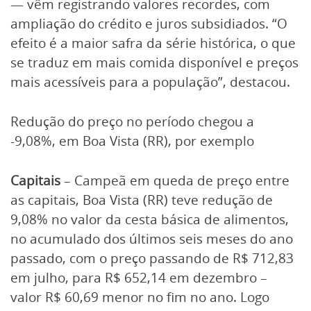
— vêm registrando valores recordes, com
ampliação do crédito e juros subsidiados. “O
efeito é a maior safra da série histórica, o que
se traduz em mais comida disponível e preços
mais acessíveis para a população”, destacou.
Redução do preço no período chegou a
-9,08%, em Boa Vista (RR), por exemplo
Capitais
– Campeã em queda de preço entre
as capitais, Boa Vista (RR) teve redução de
9,08% no valor da cesta básica de alimentos,
no acumulado dos últimos seis meses do ano
passado, com o preço passando de R$ 712,83
em julho, para R$ 652,14 em dezembro –
valor R$ 60,69 menor no fim no ano. Logo