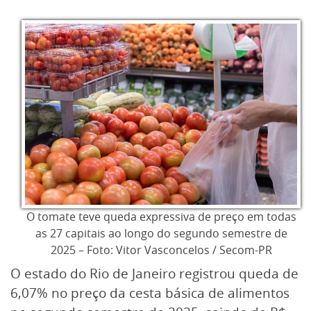
O tomate teve queda expressiva de preço em todas
as 27 capitais ao longo do segundo semestre de
2025 – Foto: Vitor Vasconcelos / Secom-PR
O estado do Rio de Janeiro registrou queda de
6,07% no preço da cesta básica de alimentos