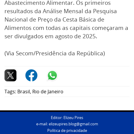
Abastecimento Alimentar. Os primeiros
resultados da Análise Mensal da Pesquisa
Nacional de Preço da Cesta Básica de
Alimentos com todas as capitais começaram a
ser divulgados em agosto de 2025.
(Via Secom/Presidência da República)
Tags:
Brasil
,
Rio de Janeiro
Editor: Elizeu Pires
e-mail:
elizeupires.blog@gmail.com
Política de privacidade