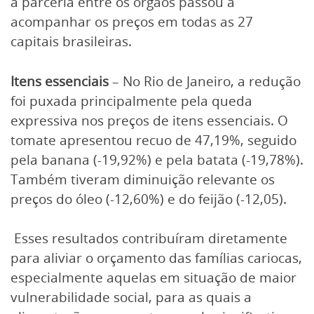
a parceria entre os órgãos passou a
acompanhar os preços em todas as 27
capitais brasileiras.
Itens essenciais
– No Rio de Janeiro, a redução
foi puxada principalmente pela queda
expressiva nos preços de itens essenciais. O
tomate apresentou recuo de 47,19%, seguido
pela banana (-19,92%) e pela batata (-19,78%).
Também tiveram diminuição relevante os
preços do óleo (-12,60%) e do feijão (-12,05).
Esses resultados contribuíram diretamente
para aliviar o orçamento das famílias cariocas,
especialmente aquelas em situação de maior
vulnerabilidade social, para as quais a