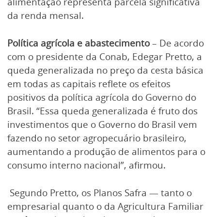
alimentação representa parcela significativa
da renda mensal.
Política agrícola e abastecimento
– De acordo
com o presidente da Conab, Edegar Pretto, a
queda generalizada no preço da cesta básica
em todas as capitais reflete os efeitos
positivos da política agrícola do Governo do
Brasil. “Essa queda generalizada é fruto dos
investimentos que o Governo do Brasil vem
fazendo no setor agropecuário brasileiro,
aumentando a produção de alimentos para o
consumo interno nacional”, afirmou.
Segundo Pretto, os Planos Safra — tanto o
empresarial quanto o da Agricultura Familiar