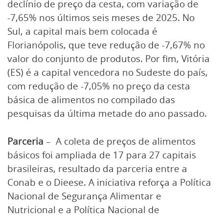
declínio de preço da cesta, com variação de
-7,65% nos últimos seis meses de 2025. No
Sul, a capital mais bem colocada é
Florianópolis, que teve redução de -7,67% no
valor do conjunto de produtos. Por fim, Vitória
(ES) é a capital vencedora no Sudeste do país,
com redução de -7,05% no preço da cesta
básica de alimentos no compilado das
pesquisas da última metade do ano passado.
Parceria
– A coleta de preços de alimentos
básicos foi ampliada de 17 para 27 capitais
brasileiras, resultado da parceria entre a
Conab e o Dieese. A iniciativa reforça a Política
Nacional de Segurança Alimentar e
Nutricional e a Política Nacional de