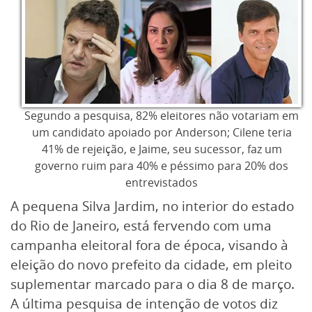
Segundo a pesquisa, 82% eleitores não votariam em
um candidato apoiado por Anderson; Cilene teria
41% de rejeição, e Jaime, seu sucessor, faz um
governo ruim para 40% e péssimo para 20% dos
entrevistados
A pequena Silva Jardim, no interior do estado
do Rio de Janeiro, está fervendo com uma
campanha eleitoral fora de época, visando à
eleição do novo prefeito da cidade, em pleito
suplementar marcado para o dia 8 de março.
A última pesquisa de intenção de votos diz