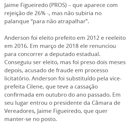
Jaime Figueiredo (PROS) – que aparece com
rejeição de 26% -, mas não subiria no
palanque “para não atrapalhar”.
Anderson foi eleito prefeito em 2012 e reeleito
em 2016. Em março de 2018 ele renunciou
para concorrer a deputado estadual.
Conseguiu ser eleito, mas foi preso dois meses
depois, acusado de fraude em processo
licitatório. Anderson foi substituído pela vice-
prefeita Cilene, que teve a cassação
confirmada em outubro do ano passado. Em
seu lugar entrou o presidente da Câmara de
Vereadores, Jaime Figueiredo, que quer
manter-se no posto.