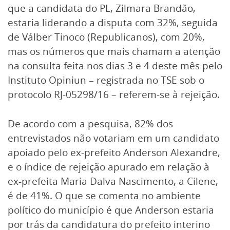
que a candidata do PL, Zilmara Brandão,
estaria liderando a disputa com 32%, seguida
de Válber Tinoco (Republicanos), com 20%,
mas os números que mais chamam a atenção
na consulta feita nos dias 3 e 4 deste mês pelo
Instituto Opiniun – registrada no TSE sob o
protocolo RJ-05298/16 – referem-se à rejeição.
De acordo com a pesquisa, 82% dos
entrevistados não votariam em um candidato
apoiado pelo ex-prefeito Anderson Alexandre,
e o índice de rejeição apurado em relação à
ex-prefeita Maria Dalva Nascimento, a Cilene,
é de 41%. O que se comenta no ambiente
político do município é que Anderson estaria
por trás da candidatura do prefeito interino