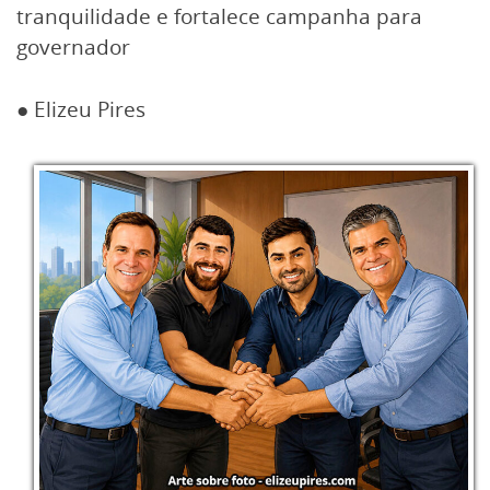
tranquilidade e fortalece campanha para
governador
● Elizeu Pires