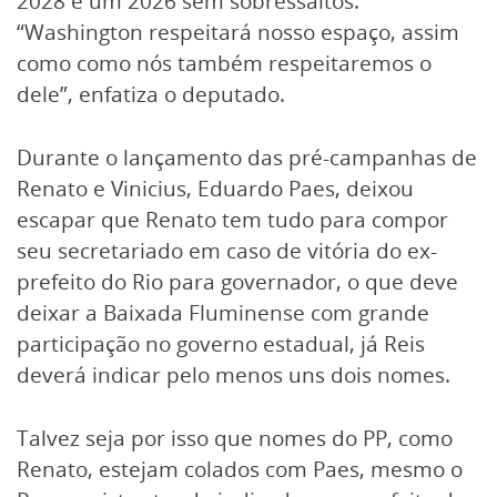
2028 e um 2026 sem sobressaltos.
“Washington respeitará nosso espaço, assim
como como nós também respeitaremos o
dele”, enfatiza o deputado.
Durante o lançamento das pré-campanhas de
Renato e Vinicius, Eduardo Paes, deixou
escapar que Renato tem tudo para compor
seu secretariado em caso de vitória do ex-
prefeito do Rio para governador, o que deve
deixar a Baixada Fluminense com grande
participação no governo estadual, já Reis
deverá indicar pelo menos uns dois nomes.
Talvez seja por isso que nomes do PP, como
Renato, estejam colados com Paes, mesmo o