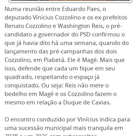
Numa reunião entre Eduardo Paes, o
deputado Vinicius Cozzolino e os ex-prefeitos
Renato Cozzolino e Washington Reis, o pré-
candidato a governador do PSD confirmou o
que já havia dito há uma semana, quando do
lançamento das pré-campanhas dos dois
Cozzolino, em Piabetá. Ele é Magé. Mais que
isso, defende que cada um fique em seu
quadrado, respeitando o espaço já
conquistado. Ou seja: Reis não mete o
bedelho em Magé e os Cozzolino fazem o
mesmo em relação a Duque de Caxias.
O encontro conduzido por Vinícius indica para
uma sucessão municipal mais tranquila em