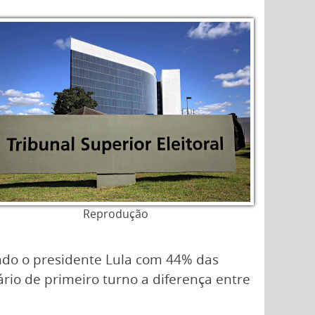
Reprodução
ando o presidente Lula com 44% das
rio de primeiro turno a diferença entre