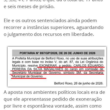
e seis meses de prisão.
Ele e os outros sentenciados ainda podem
recorrer a instâncias superiores, aguardando
o julgamento dos recursos em liberdade.
A aposta nos ambientes políticos locais era de
que ele apresentasse pedido de exoneração
por livre e espontânea vontade, assim como