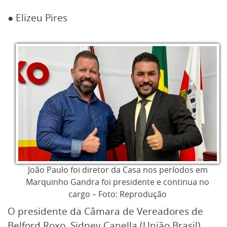
● Elizeu Pires
João Paulo foi diretor da Casa nos períodos em
Marquinho Gandra foi presidente e continua no
cargo – Foto: Reprodução
O presidente da Câmara de Vereadores de
Belford Roxo, Sidney Canella (União Brasil),