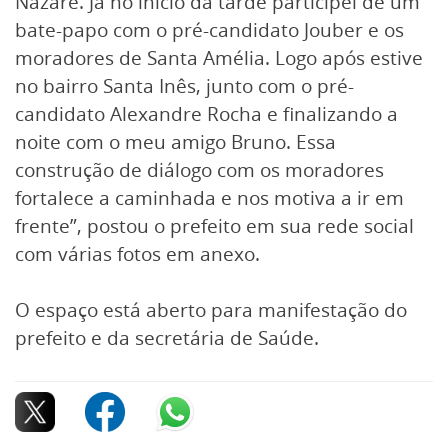
Nazaré. Já no início da tarde participei de um
bate-papo com o pré-candidato Jouber e os
moradores de Santa Amélia. Logo após estive
no bairro Santa Inês, junto com o pré-
candidato Alexandre Rocha e finalizando a
noite com o meu amigo Bruno. Essa
construção de diálogo com os moradores
fortalece a caminhada e nos motiva a ir em
frente”, postou o prefeito em sua rede social
com várias fotos em anexo.
O espaço está aberto para manifestação do
prefeito e da secretária de Saúde.