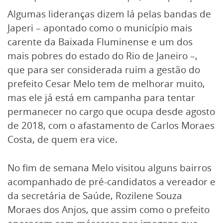
Algumas lideranças dizem lá pelas bandas de
Japeri – apontado como o município mais
carente da Baixada Fluminense e um dos
mais pobres do estado do Rio de Janeiro –,
que para ser considerada ruim a gestão do
prefeito Cesar Melo tem de melhorar muito,
mas ele já está em campanha para tentar
permanecer no cargo que ocupa desde agosto
de 2018, com o afastamento de Carlos Moraes
Costa, de quem era vice.
No fim de semana Melo visitou alguns bairros
acompanhado de pré-candidatos a vereador e
da secretária de Saúde, Rozilene Souza
Moraes dos Anjos, que assim como o prefeito