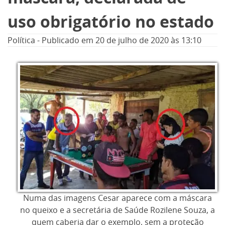
uso obrigatório no estado
Política
-
Publicado em
20 de julho de 2020
às 13:10
Numa das imagens Cesar aparece com a máscara
no queixo e a secretária de Saúde Rozilene Souza, a
quem caberia dar o exemplo, sem a proteção