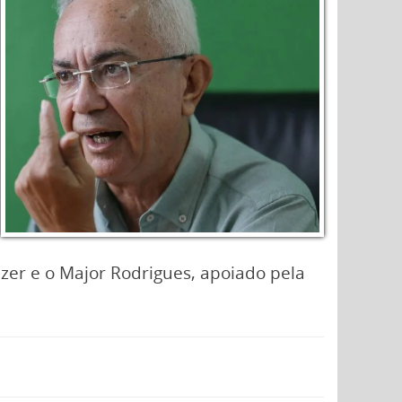
izer e o Major Rodrigues, apoiado pela