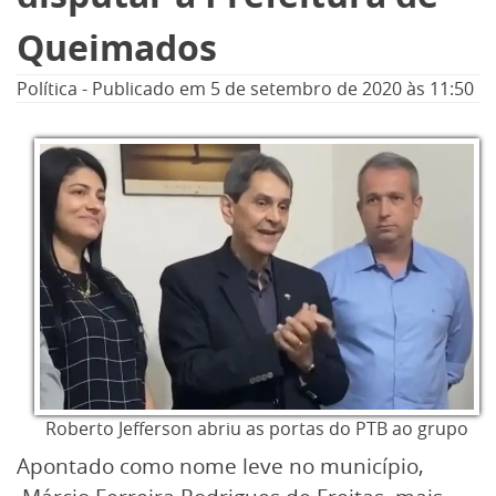
Queimados
Política
-
Publicado em
5 de setembro de 2020
às 11:50
Roberto Jefferson abriu as portas do PTB ao grupo
Apontado como nome leve no município,