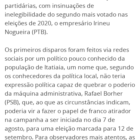
partidárias, com insinuações de
inelegibilidade do segundo mais votado nas
eleições de 2020, o empresário Irineu
Nogueira (PTB).
Os primeiros disparos foram feitos via redes
sociais por um político pouco conhecido da
população de Itatiaia, um nome que, segundo
os conhecedores da política local, não teria
expressão política capaz de quebrar o poderio
da máquina administrativa, Rafael Borher
(PSB), que, ao que as circunstâncias indicam,
poderia vir a fazer o papel de franco atirador
na campanha a ser iniciada no dia 7 de
agosto, para uma eleição marcada para 12 de
setembro. Para observadores mais atentos, as