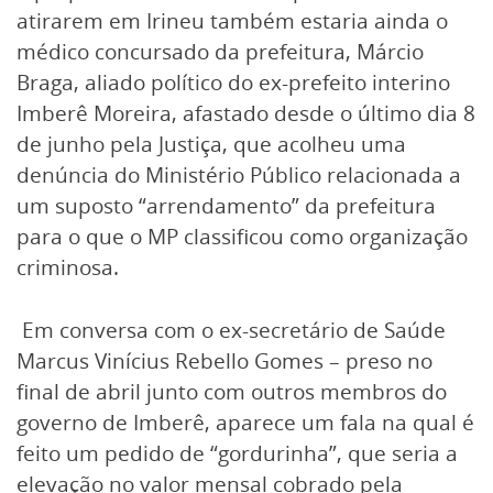
atirarem em Irineu também estaria ainda o
médico concursado da prefeitura, Márcio
Braga, aliado político do ex-prefeito interino
Imberê Moreira, afastado desde o último dia 8
de junho pela Justiça, que acolheu uma
denúncia do Ministério Público relacionada a
um suposto “arrendamento” da prefeitura
para o que o MP classificou como organização
criminosa.
Em conversa com o ex-secretário de Saúde
Marcus Vinícius Rebello Gomes – preso no
final de abril junto com outros membros do
governo de Imberê, aparece um fala na qual é
feito um pedido de “gordurinha”, que seria a
elevação no valor mensal cobrado pela