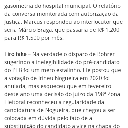
gasometria do hospital municipal. O relatório
da conversa monitorada com autorização da
Justiça, Marcus respondeu ao interlocutor que
seria Márcio Braga, que passaria de R$ 1.200
para R$ 1.500 por mês.
Tiro fake
– Na verdade o disparo de Bohrer
sugerindo a inelegibilidade do pré-candidato
do PTB foi um mero estalinho. Ele postou que
a votação de Irineu Nogueira em 2020 foi
anulada, mas esqueceu que em fevereiro
deste ano uma decisão do juízo da 198ª Zona
Eleitoral reconheceu a regularidade da
candidatura de Nogueira, que chegou a ser
colocada em dúvida pelo fato de a
substituição do candidato a vice na chapa do