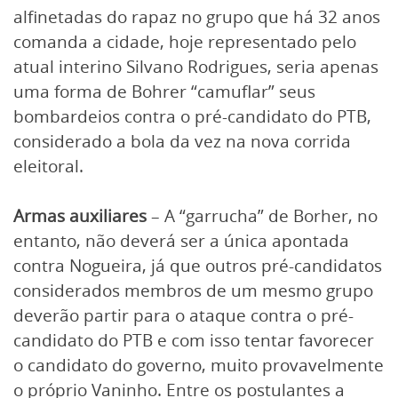
alfinetadas do rapaz no grupo que há 32 anos
comanda a cidade, hoje representado pelo
atual interino Silvano Rodrigues, seria apenas
uma forma de Bohrer “camuflar” seus
bombardeios contra o pré-candidato do PTB,
considerado a bola da vez na nova corrida
eleitoral.
Armas auxiliares
– A “garrucha” de Borher, no
entanto, não deverá ser a única apontada
contra Nogueira, já que outros pré-candidatos
considerados membros de um mesmo grupo
deverão partir para o ataque contra o pré-
candidato do PTB e com isso tentar favorecer
o candidato do governo, muito provavelmente
o próprio Vaninho. Entre os postulantes a