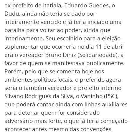
ex-prefeito de Itatiaia, Eduardo Guedes, o
Dudu, ainda não teria se dado por
inteiramente vencido e já teria iniciado uma
batalha para voltar ao poder, ainda que
interinamente. Seu escolhido para a eleição
suplementar que ocorreria no dia 11 de abril
era o vereador Bruno Diniz (Solidariedade), a
favor de quem se manifestava publicamente.
Porém, pelo que se comenta hoje nos
ambientes políticos locais, o preferido agora
seria o também vereador e prefeito interino
Silvano Rodrigues da Silva, o Vaninho (PSC),
que poderá contar ainda com linhas auxiliares
para detonar quem for considerado
adversário mais forte, o que já teria começado
acontecer antes mesmo das convenções