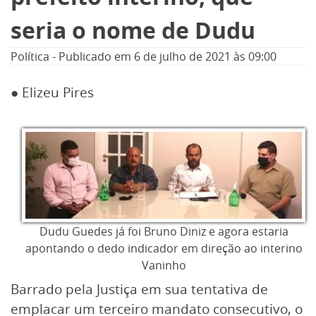
seria o nome de Dudu
Política
-
Publicado em
6 de julho de 2021
às 09:00
● Elizeu Pires
Dudu Guedes já foi Bruno Diniz e agora estaria
apontando o dedo indicador em direção ao interino
Vaninho
Barrado pela Justiça em sua tentativa de
emplacar um terceiro mandato consecutivo, o