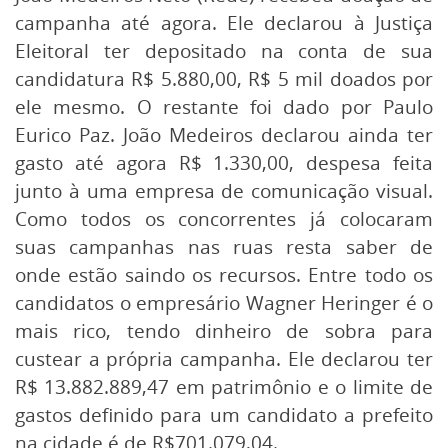
campanha até agora. Ele declarou à Justiça
Eleitoral ter depositado na conta de sua
candidatura R$ 5.880,00, R$ 5 mil doados por
ele mesmo. O restante foi dado por Paulo
Eurico Paz. João Medeiros declarou ainda ter
gasto até agora R$ 1.330,00, despesa feita
junto à uma empresa de comunicação visual.
Como todos os concorrentes já colocaram
suas campanhas nas ruas resta saber de
onde estão saindo os recursos. Entre todo os
candidatos o empresário Wagner Heringer é o
mais rico, tendo dinheiro de sobra para
custear a própria campanha. Ele declarou ter
R$ 13.882.889,47 em patrimônio e o limite de
gastos definido para um candidato a prefeito
na cidade é de R$701.079,04.