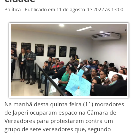
Política
-
Publicado em
11 de agosto de 2022
às 13:00
Na manhã desta quinta-feira (11) moradores
de Japeri ocuparam espaço na Câmara de
Vereadores para protestarem contra um
grupo de sete vereadores que, segundo