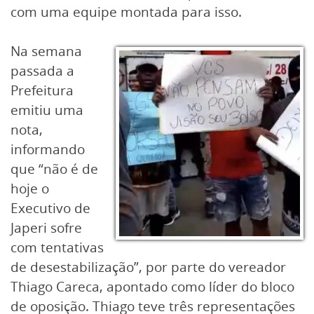
com uma equipe montada para isso.
Na semana
passada a
Prefeitura
emitiu uma
nota,
informando
que “não é de
hoje o
Executivo de
Japeri sofre
com tentativas
de desestabilização”, por parte do vereador
Thiago Careca, apontado como líder do bloco
de oposição. Thiago teve três representações