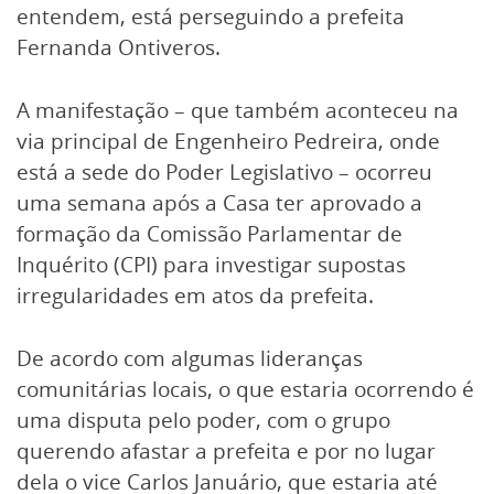
entendem, está perseguindo a prefeita
Fernanda Ontiveros.
A manifestação – que também aconteceu na
via principal de Engenheiro Pedreira, onde
está a sede do Poder Legislativo – ocorreu
uma semana após a Casa ter aprovado a
formação da Comissão Parlamentar de
Inquérito (CPI) para investigar supostas
irregularidades em atos da prefeita.
De acordo com algumas lideranças
comunitárias locais, o que estaria ocorrendo é
uma disputa pelo poder, com o grupo
querendo afastar a prefeita e por no lugar
dela o vice Carlos Januário, que estaria até