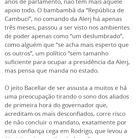
anos de parlamento, não tem mais aquele
apoio todo. O bambambã da “República de
Cambuci”, no comando da Alerj há apenas
três meses, passou a ser visto nos ambientes
de poder apenas como “um deslumbrado”,
como alguém que “se acha mais esperto que
os outros”, um político “sem tamanho
suficiente para ocupar a presidência da Alerj,
mas pensa que manda no estado.
O jeito Bacellar de ser assusta a muitos e há
uma preocupação tirando o sono dos aliados
de primeira hora do governador que,
acreditam os mais desconfiados, corre risco
de não concluir o mandato, exatamente por
esta confiança cega em Rodrigo, que levou a