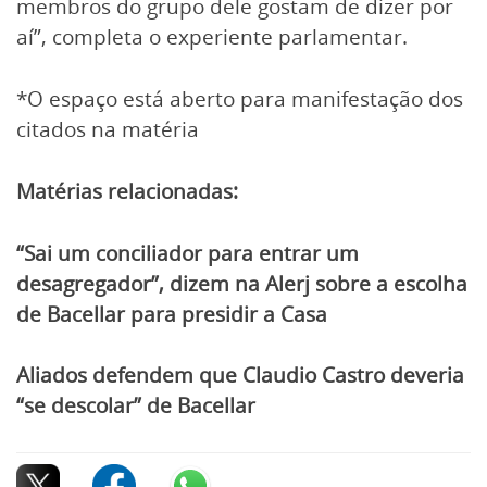
membros do grupo dele gostam de dizer por
aí”, completa o experiente parlamentar.
*O espaço está aberto para manifestação dos
citados na matéria
Matérias relacionadas:
“Sai um conciliador para entrar um
desagregador”, dizem na Alerj sobre a escolha
de Bacellar para presidir a Casa
Aliados defendem que Claudio Castro deveria
“se descolar” de Bacellar