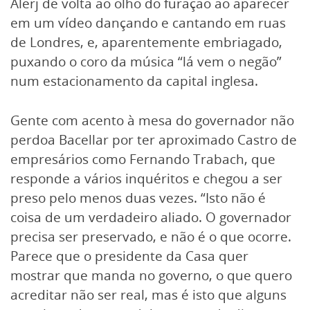
Alerj de volta ao olho do furação ao aparecer
em um vídeo dançando e cantando em ruas
de Londres, e, aparentemente embriagado,
puxando o coro da música “lá vem o negão”
num estacionamento da capital inglesa.
Gente com acento à mesa do governador não
perdoa Bacellar por ter aproximado Castro de
empresários como Fernando Trabach, que
responde a vários inquéritos e chegou a ser
preso pelo menos duas vezes. “Isto não é
coisa de um verdadeiro aliado. O governador
precisa ser preservado, e não é o que ocorre.
Parece que o presidente da Casa quer
mostrar que manda no governo, o que quero
acreditar não ser real, mas é isto que alguns