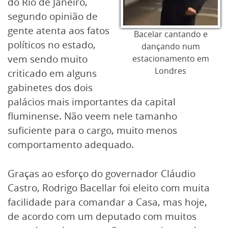
do Rio de Janeiro,
segundo opinião de
gente atenta aos fatos
Bacelar cantando e
políticos no estado,
dançando num
vem sendo muito
estacionamento em
Londres
criticado em alguns
gabinetes dos dois
palácios mais importantes da capital
fluminense. Não veem nele tamanho
suficiente para o cargo, muito menos
comportamento adequado.
Graças ao esforço do governador Cláudio
Castro, Rodrigo Bacellar foi eleito com muita
facilidade para comandar a Casa, mas hoje,
de acordo com um deputado com muitos