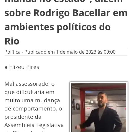
sobre Rodrigo Bacellar em
ambientes políticos do
Rio
Política
-
Publicado em
1 de maio de 2023
às 09:00
● Elizeu Pires
Mal assessorado, o
que dificultaria em
muito uma mudança
de comportamento, o
presidente da
Assembleia Legislativa