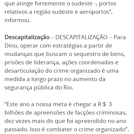
que atinge fortemente o sudeste -, portos
relativos a região sudeste e aeroportos”,
informou.
Descapitalização
– DESCAPITALIZAÇÃO – Para
Dino, operar com estratégias a partir de
mudanças que buscam o sequestro de bens,
prisões de liderança, ações coordenadas e
desarticulação do crime organizado é uma
medida a longo prazo no aumento da
segurança pública do Rio.
“Este ano a nossa meta é chegar a R＄ 3
bilhões de apreensões de facções criminosas,
dez vezes mais do que foi apreendido no ano
passado. Isso é combater o crime organizado”.