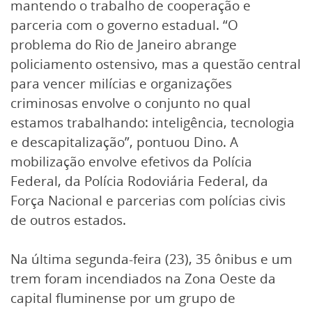
mantendo o trabalho de cooperação e
parceria com o governo estadual. “O
problema do Rio de Janeiro abrange
policiamento ostensivo, mas a questão central
para vencer milícias e organizações
criminosas envolve o conjunto no qual
estamos trabalhando: inteligência, tecnologia
e descapitalização”, pontuou Dino. A
mobilização envolve efetivos da Polícia
Federal, da Polícia Rodoviária Federal, da
Força Nacional e parcerias com polícias civis
de outros estados.
Na última segunda-feira (23), 35 ônibus e um
trem foram incendiados na Zona Oeste da
capital fluminense por um grupo de