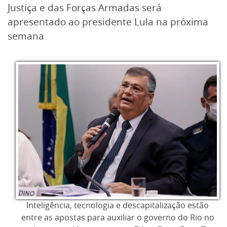
Justiça e das Forças Armadas será
apresentado ao presidente Lula na próxima
semana
Inteligência, tecnologia e descapitalização estão
entre as apostas para auxiliar o governo do Rio no