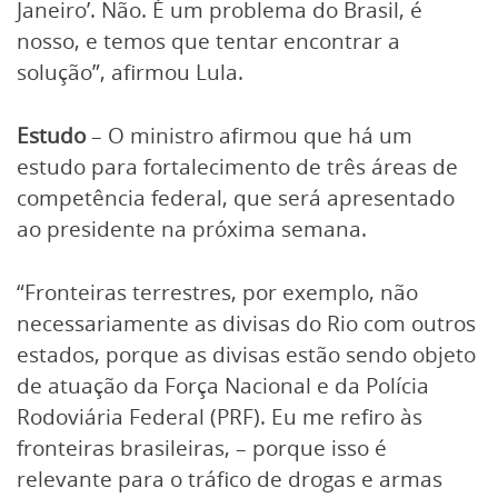
Janeiro’. Não. É um problema do Brasil, é
nosso, e temos que tentar encontrar a
solução”, afirmou Lula.
Estudo
– O ministro afirmou que há um
estudo para fortalecimento de três áreas de
competência federal, que será apresentado
ao presidente na próxima semana.
“Fronteiras terrestres, por exemplo, não
necessariamente as divisas do Rio com outros
estados, porque as divisas estão sendo objeto
de atuação da Força Nacional e da Polícia
Rodoviária Federal (PRF). Eu me refiro às
fronteiras brasileiras, – porque isso é
relevante para o tráfico de drogas e armas