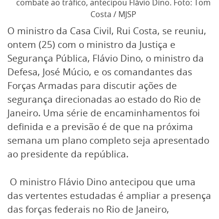
combate ao tráfico, antecipou Flávio Dino. Foto: Tom
Costa / MJSP
O ministro da Casa Civil, Rui Costa, se reuniu,
ontem (25) com o ministro da Justiça e
Segurança Pública, Flávio Dino, o ministro da
Defesa, José Múcio, e os comandantes das
Forças Armadas para discutir ações de
segurança direcionadas ao estado do Rio de
Janeiro. Uma série de encaminhamentos foi
definida e a previsão é de que na próxima
semana um plano completo seja apresentado
ao presidente da república.
O ministro Flávio Dino antecipou que uma
das vertentes estudadas é ampliar a presença
das forças federais no Rio de Janeiro,