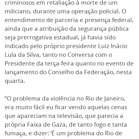
criminosos em retaliação à morte de um
miliciano, durante uma operação policial. O
entendimento de parceria e presença federal,
ainda que a atribuição da segurança pública
seja prerrogativa estadual, já havia sido
indicado pelo próprio presidente Luiz Inácio
Lula da Silva, tanto no Conversa com o
Presidente da terça-feira quanto no evento de
lançamento do Conselho da Federação, nesta
quarta.
“O problema da violência no Rio de Janeiro,
era muito fácil eu ficar vendo aquelas cenas
que apareciam na televisão, que parecia a
própria Faixa de Gaza, de tanto fogo e tanta
fumaça, e dizer: ‘É um problema do Rio de