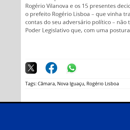
Rogério Vilanova e os 15 presentes dec
o prefeito Rogério Lisboa – que vinha t
contas do seu adversário político – não 
Poder Legislativo que, com uma postura
Tags:
Câmara
,
Nova Iguaçu
,
Rogério Lisboa