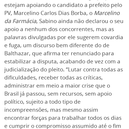
estejam apoiando o candidato a prefeito pelo
PV, Marcelino Carlos Dias Borba, o
Marcelino
da Farmácia
, Sabino ainda não declarou o seu
apoio a nenhum dos concorrentes, mas as
palavras divulgadas por ele sugerem covardia
e fuga, um discurso bem diferente do de
Balthazar, que afirma ter renunciado para
estabilizar a disputa, acabando de vez com a
judicialização do pleito. “Lutar contra todas as
dificuldades, receber todas as críticas,
administrar em meio a maior crise que o
Brasil já passou, sem recursos, sem apoio
político, sujeito a todo tipo de
incompreensões, mas mesmo assim
encontrar forças para trabalhar todos os dias
e cumprir o compromisso assumido até o fim