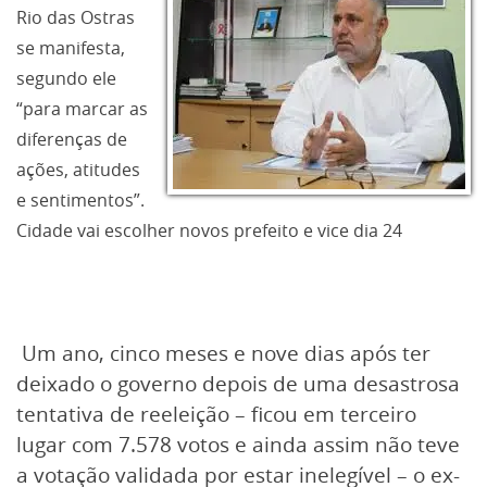
Rio das Ostras
se manifesta,
segundo ele
“para marcar as
diferenças de
ações, atitudes
e sentimentos”.
Cidade vai escolher novos prefeito e vice dia 24
Um ano, cinco meses e nove dias após ter
deixado o governo depois de uma desastrosa
tentativa de reeleição – ficou em terceiro
lugar com 7.578 votos e ainda assim não teve
a votação validada por estar inelegível – o ex-