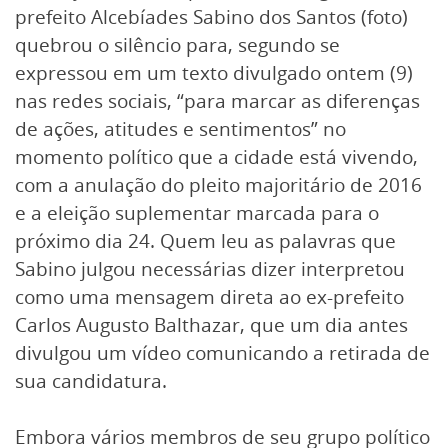
prefeito Alcebíades Sabino dos Santos (foto)
quebrou o silêncio para, segundo se
expressou em um texto divulgado ontem (9)
nas redes sociais, “para marcar as diferenças
de ações, atitudes e sentimentos” no
momento político que a cidade está vivendo,
com a anulação do pleito majoritário de 2016
e a eleição suplementar marcada para o
próximo dia 24. Quem leu as palavras que
Sabino julgou necessárias dizer interpretou
como uma mensagem direta ao ex-prefeito
Carlos Augusto Balthazar, que um dia antes
divulgou um vídeo comunicando a retirada de
sua candidatura.
Embora vários membros de seu grupo político