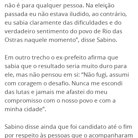
não é para qualquer pessoa. Na eleição
passada eu não estava iludido, ao contrário,
eu sabia claramente das dificuldades e do
verdadeiro sentimento do povo de Rio das
Ostras naquele momento”, disse Sabino.
Em outro trecho o ex-prefeito afirma que
sabia que o resultado seria muito duro para
ele, mas não pensou em si: “Não fugi, assumi
com coragem o desafio. Nunca me escondi
das lutas e jamais me afastei do meu
compromisso com o nosso povo e com a
minha cidade”.
Sabino disse ainda que foi candidato até o fim
por respeito às pessoas que o acompanharam