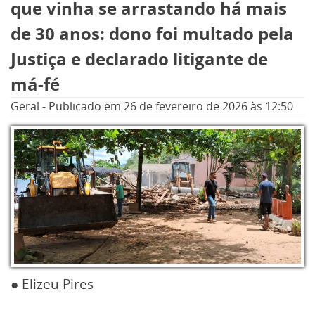
que vinha se arrastando há mais
de 30 anos: dono foi multado pela
Justiça e declarado litigante de
má-fé
Geral
-
Publicado em
26 de fevereiro de 2026
às 12:50
● Elizeu Pires