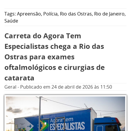
Tags:
Apreensão
,
Polícia
,
Rio das Ostras
,
Rio de Janeiro
,
Saúde
Carreta do Agora Tem
Especialistas chega a Rio das
Ostras para exames
oftalmológicos e cirurgias de
catarata
Geral
-
Publicado em
24 de abril de 2026
às 11:50