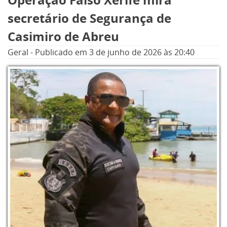
secretário de Segurança de
Casimiro de Abreu
Geral
-
Publicado em
3 de junho de 2026
às 20:40