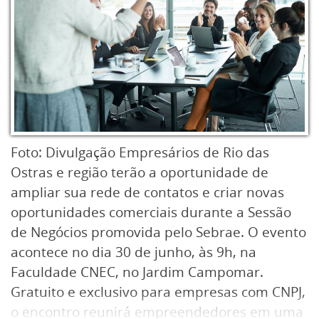
Foto: Divulgação Empresários de Rio das
Ostras e região terão a oportunidade de
ampliar sua rede de contatos e criar novas
oportunidades comerciais durante a Sessão
de Negócios promovida pelo Sebrae. O evento
acontece no dia 30 de junho, às 9h, na
Faculdade CNEC, no Jardim Campomar.
Gratuito e exclusivo para empresas com CNPJ,
o encontro reunirá empreendedores em uma