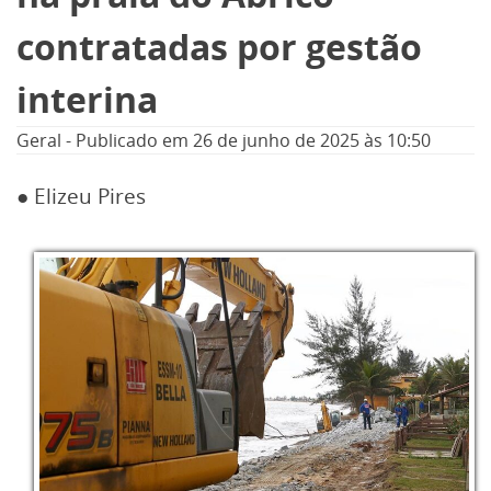
contratadas por gestão
interina
Geral
-
Publicado em
26 de junho de 2025
às 10:50
● Elizeu Pires