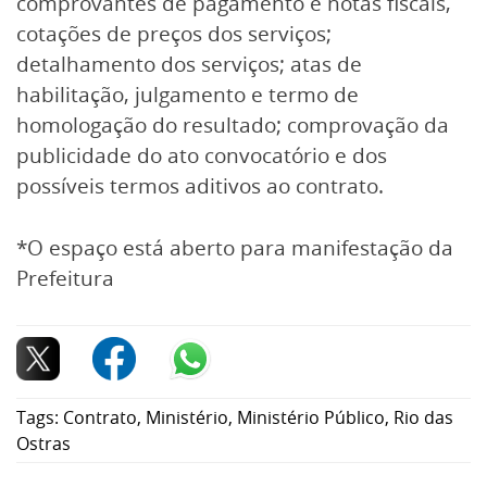
comprovantes de pagamento e notas fiscais,
cotações de preços dos serviços;
detalhamento dos serviços; atas de
habilitação, julgamento e termo de
homologação do resultado; comprovação da
publicidade do ato convocatório e dos
possíveis termos aditivos ao contrato.
*O espaço está aberto para manifestação da
Prefeitura
Tags:
Contrato
,
Ministério
,
Ministério Público
,
Rio das
Ostras