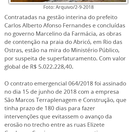
Foto: Arquivo/2-9-2018
Contratadas na gestão interina do prefeito
Carlos Alberto Afonso Fernandes e concluídas
no governo Marcelino da Farmácia, as obras
de contenção na praia do Abricó, em Rio das
Ostras, estão na mira do Ministério Público,
por suspeita de superfaturamento. Com valor
global de R$ 5.022.228,40.
O contrato emergencial 064/2018 foi assinado
no dia 15 de junho de 2018 com a empresa
São Marcos Terraplenagem e Construção, que
tinha prazo de 180 dias para fazer
intervenções que evitassem o avanço da
erosão no trecho entre as ruas Elizete