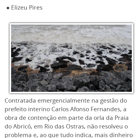
● Elizeu Pires
Contratada emergencialmente na gestão do
prefeito interino Carlos Afonso Fernandes, a
obra de contenção em parte da orla da Praia
do Abricó, em Rio das Ostras, não resolveu o
problema e, ao que tudo indica, mais dinheiro