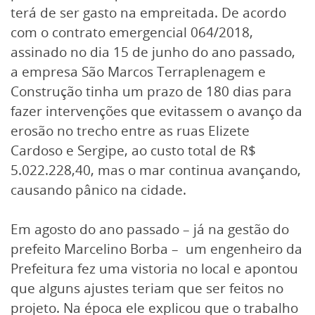
terá de ser gasto na empreitada. De acordo
com o contrato emergencial 064/2018,
assinado no dia 15 de junho do ano passado,
a empresa São Marcos Terraplenagem e
Construção tinha um prazo de 180 dias para
fazer intervenções que evitassem o avanço da
erosão no trecho entre as ruas Elizete
Cardoso e Sergipe, ao custo total de R$
5.022.228,40, mas o mar continua avançando,
causando pânico na cidade.
Em agosto do ano passado – já na gestão do
prefeito Marcelino Borba – um engenheiro da
Prefeitura fez uma vistoria no local e apontou
que alguns ajustes teriam que ser feitos no
projeto. Na época ele explicou que o trabalho