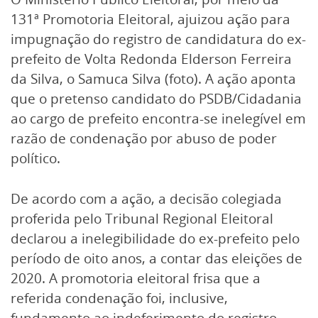
131ª Promotoria Eleitoral, ajuizou ação para
impugnação do registro de candidatura do ex-
prefeito de Volta Redonda Elderson Ferreira
da Silva, o Samuca Silva (foto). A ação aponta
que o pretenso candidato do PSDB/Cidadania
ao cargo de prefeito encontra-se inelegível em
razão de condenação por abuso de poder
político.
De acordo com a ação, a decisão colegiada
proferida pelo Tribunal Regional Eleitoral
declarou a inelegibilidade do ex-prefeito pelo
período de oito anos, a contar das eleições de
2020. A promotoria eleitoral frisa que a
referida condenação foi, inclusive,
fundamento ao indeferimento do registro