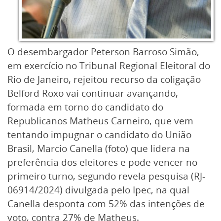
O desembargador Peterson Barroso Simão,
em exercício no Tribunal Regional Eleitoral do
Rio de Janeiro, rejeitou recurso da coligação
Belford Roxo vai continuar avançando,
formada em torno do candidato do
Republicanos Matheus Carneiro, que vem
tentando impugnar o candidato do União
Brasil, Marcio Canella (foto) que lidera na
preferência dos eleitores e pode vencer no
primeiro turno, segundo revela pesquisa (RJ-
06914/2024) divulgada pelo Ipec, na qual
Canella desponta com 52% das intenções de
voto, contra 27% de Matheus.