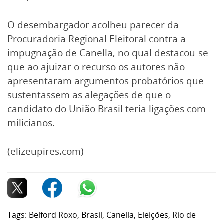
O desembargador acolheu parecer da
Procuradoria Regional Eleitoral contra a
impugnação de Canella, no qual destacou-se
que ao ajuizar o recurso os autores não
apresentaram argumentos probatórios que
sustentassem as alegações de que o
candidato do União Brasil teria ligações com
milicianos.
(elizeupires.com)
Tags:
Belford Roxo
,
Brasil
,
Canella
,
Eleições
,
Rio de