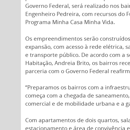
Governo Federal, será realizado nos ba
Engenheiro Pedreira, com recursos do 
Programa Minha Casa Minha Vida.
Os empreendimentos serão construídos
expansão, com acesso à rede elétrica, 
e transporte público. De acordo com a 
Habitação, Andreia Brito, os bairros re
parceria com o Governo Federal reafir
“Preparamos os bairros com a infraestru
começa com a chegada de saneamento, 
comercial e de mobilidade urbana e a ga
Com apartamentos de dois quartos, sala
estacionamento e área de convivência e