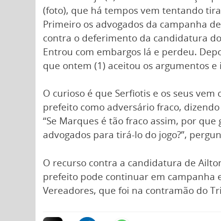
(foto), que há tempos vem tentando tira
Primeiro os advogados da campanha de 
contra o deferimento da candidatura do 
Entrou com embargos lá e perdeu. Depois
que ontem (1) aceitou os argumentos e 
O curioso é que Serfiotis e os seus vem
prefeito como adversário fraco, dizendo 
“Se Marques é tão fraco assim, por que 
advogados para tirá-lo do jogo?”, pergun
O recurso contra a candidatura de Ailton
prefeito pode continuar em campanha e 
Vereadores, que foi na contramão do Tri