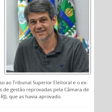
o ao Tribunal Superior Eleitoral e o ex-
as de gestão reprovadas pela Câmara de
RJ), que as havia aprovado.