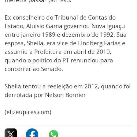
merecia passar por isso.
Ex-conselheiro do Tribunal de Contas do
Estado, Aluisio Gama governou Nova Iguaçu
entre janeiro 1989 e dezembro de 1992. Sua
esposa, Sheila, era vice de Lindberg Farias e
assumiu a Prefeitura em abril de 2010,
quando o político do PT renunciou para
concorrer ao Senado.
Sheila tentou a reeleição em 2012, quando foi
derrotada por Nelson Bornier
(elizeupires.com)