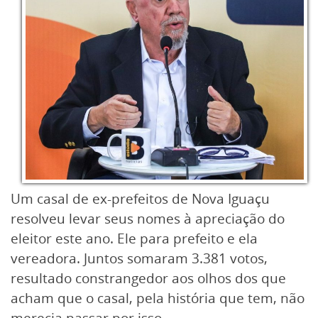
Um casal de ex-prefeitos de Nova Iguaçu
resolveu levar seus nomes à apreciação do
eleitor este ano. Ele para prefeito e ela
vereadora. Juntos somaram 3.381 votos,
resultado constrangedor aos olhos dos que
acham que o casal, pela história que tem, não