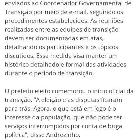
enviados ao Coordenador Governamental de
Transição por meio de e-mail, seguindo os
procedimentos estabelecidos. As reuniões
realizadas entre as equipes de transição
devem ser documentadas em atas,
detalhando os participantes e os tópicos
discutidos. Essa medida visa manter um
histórico detalhado e formal das atividades
durante o período de transição.
O prefeito eleito comemorou o início oficial da
transição. “A eleição e as disputas ficaram
para trás. Agora, o que está em jogo é o
interesse da população, que não pode ter
serviços interrompidos por conta de briga
política”, disse Andrezinho.