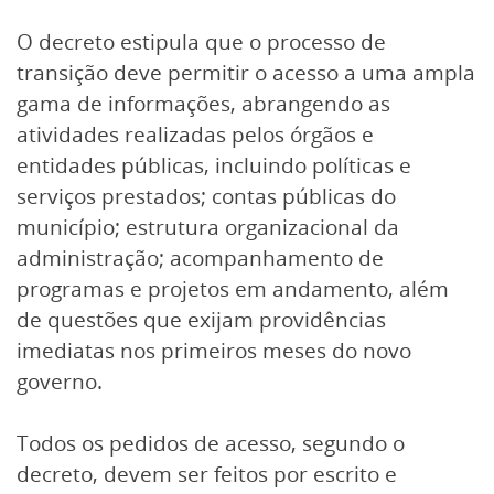
O decreto estipula que o processo de
transição deve permitir o acesso a uma ampla
gama de informações, abrangendo as
atividades realizadas pelos órgãos e
entidades públicas, incluindo políticas e
serviços prestados; contas públicas do
município; estrutura organizacional da
administração; acompanhamento de
programas e projetos em andamento, além
de questões que exijam providências
imediatas nos primeiros meses do novo
governo.
Todos os pedidos de acesso, segundo o
decreto, devem ser feitos por escrito e