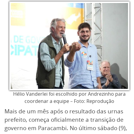
Hélio Vanderlei foi escolhido por Andrezinho para
coordenar a equipe – Foto: Reprodução
Mais de um mês após o resultado das urnas
prefeito, começa oficialmente a transição de
governo em Paracambi. No último sábado (9),