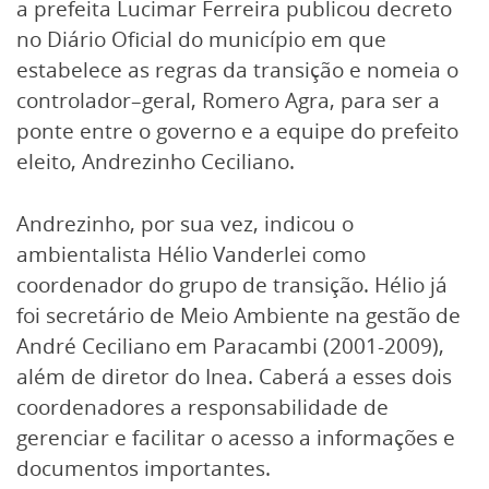
a prefeita Lucimar Ferreira publicou decreto
no Diário Oficial do município em que
estabelece as regras da transição e nomeia o
controlador–geral, Romero Agra, para ser a
ponte entre o governo e a equipe do prefeito
eleito, Andrezinho Ceciliano.
Andrezinho, por sua vez, indicou o
ambientalista Hélio Vanderlei como
coordenador do grupo de transição. Hélio já
foi secretário de Meio Ambiente na gestão de
André Ceciliano em Paracambi (2001-2009),
além de diretor do Inea. Caberá a esses dois
coordenadores a responsabilidade de
gerenciar e facilitar o acesso a informações e
documentos importantes.