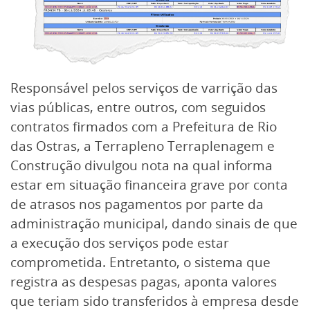
Responsável pelos serviços de varrição das
vias públicas, entre outros, com seguidos
contratos firmados com a Prefeitura de Rio
das Ostras, a Terrapleno Terraplenagem e
Construção divulgou nota na qual informa
estar em situação financeira grave por conta
de atrasos nos pagamentos por parte da
administração municipal, dando sinais de que
a execução dos serviços pode estar
comprometida. Entretanto, o sistema que
registra as despesas pagas, aponta valores
que teriam sido transferidos à empresa desde