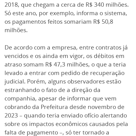
2018, que chegam a cerca de R$ 340 milhões.
Só este ano, por exemplo, informa o sistema,
os pagamentos feitos somariam R$ 50,8
milhões.
De acordo com a empresa, entre contratos já
vencidos e os ainda em vigor, os débitos em
atraso somam R$ 47,3 milhões, o que a teria
levado a entrar com pedido de recuperação
judicial. Porém, alguns observadores estão
estranhando o fato de a direção da
companhia, apesar de informar que vem
cobrando da Prefeitura desde novembro de
2023 – quando teria enviado ofício alertando
sobre os impactos econômicos causados pela
falta de pagamento –, só ter tornado a