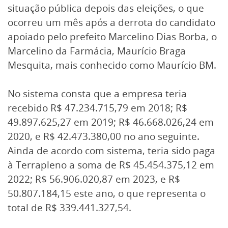
situação pública depois das eleições, o que
ocorreu um mês após a derrota do candidato
apoiado pelo prefeito Marcelino Dias Borba, o
Marcelino da Farmácia, Maurício Braga
Mesquita, mais conhecido como Maurício BM.
No sistema consta que a empresa teria
recebido R$ 47.234.715,79 em 2018; R$
49.897.625,27 em 2019; R$ 46.668.026,24 em
2020, e R$ 42.473.380,00 no ano seguinte.
Ainda de acordo com sistema, teria sido paga
à Terrapleno a soma de R$ 45.454.375,12 em
2022; R$ 56.906.020,87 em 2023, e R$
50.807.184,15 este ano, o que representa o
total de R$ 339.441.327,54.