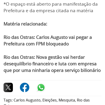
*O espaço está aberto para manifestação da
Prefeitura e da empresa citada na matéria
Matéria relacionada:
Rio das Ostras: Carlos Augusto vai pegar a
Prefeitura com FPM bloqueado
Rio das Ostras: Nova gestão vai herdar
desequilíbrio financeiro e luta com empresa
que por uma ninharia opera serviço bilionário
Tags:
Carlos Augusto
,
Eleições
,
Mesquita
,
Rio das