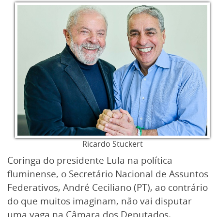
Ricardo Stuckert
Coringa do presidente Lula na política
fluminense, o Secretário Nacional de Assuntos
Federativos, André Ceciliano (PT), ao contrário
do que muitos imaginam, não vai disputar
uma vaga na Câmara dos Deputados.