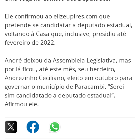
Ele confirmou ao elizeupires.com que
pretende se candidatar a deputado estadual,
voltando à Casa que, inclusive, presidiu até
fevereiro de 2022.
André deixou da Assembleia Legislativa, mas
por lá ficou, até este mês, seu herdeiro,
Andrezinho Ceciliano, eleito em outubro para
governar o município de Paracambi. “Serei
sim candidatado a deputado estadual”.
Afirmou ele.