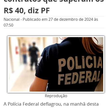
R$ 40, diz PF
Nacional
-
Publicado em
27 de dezembro de 2024
às
07:50
Reprodução
A Polícia Federal deflagrou, na manhã desta