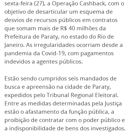
sexta-feira (27), a Operação Cashback, com o
objetivo de desarticular um esquema de
desvios de recursos públicos em contratos
que somam mais de R$ 40 milhões da
Prefeitura de Paraty, no estado do Rio de
Janeiro. As irregularidades ocorriam desde a
pandemia da Covid-19, com pagamentos
indevidos a agentes públicos.
Estão sendo cumpridos seis mandados de
busca e apreensão na cidade de Paraty,
expedidos pelo Tribunal Regional Eleitoral.
Entre as medidas determinadas pela Justiça
estão o afastamento da função pública, a
proibição de contratar com o poder público e
a indisponibilidade de bens dos investigados.