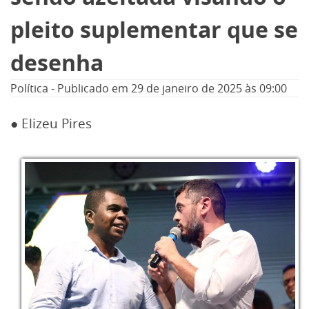
pleito suplementar que se
desenha
Política
-
Publicado em
29 de janeiro de 2025
às 09:00
● Elizeu Pires