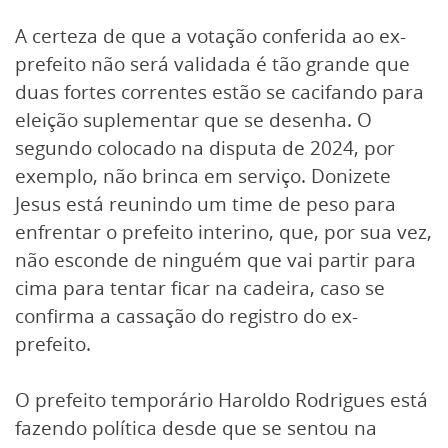
A certeza de que a votação conferida ao ex-
prefeito não será validada é tão grande que
duas fortes correntes estão se cacifando para
eleição suplementar que se desenha. O
segundo colocado na disputa de 2024, por
exemplo, não brinca em serviço. Donizete
Jesus está reunindo um time de peso para
enfrentar o prefeito interino, que, por sua vez,
não esconde de ninguém que vai partir para
cima para tentar ficar na cadeira, caso se
confirma a cassação do registro do ex-
prefeito.
O prefeito temporário Haroldo Rodrigues está
fazendo política desde que se sentou na