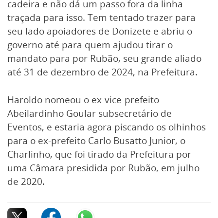
cadeira e não dá um passo fora da linha
traçada para isso. Tem tentado trazer para
seu lado apoiadores de Donizete e abriu o
governo até para quem ajudou tirar o
mandato para por Rubão, seu grande aliado
até 31 de dezembro de 2024, na Prefeitura.
Haroldo nomeou o ex-vice-prefeito
Abeilardinho Goular subsecretário de
Eventos, e estaria agora piscando os olhinhos
para o ex-prefeito Carlo Busatto Junior, o
Charlinho, que foi tirado da Prefeitura por
uma Câmara presidida por Rubão, em julho
de 2020.