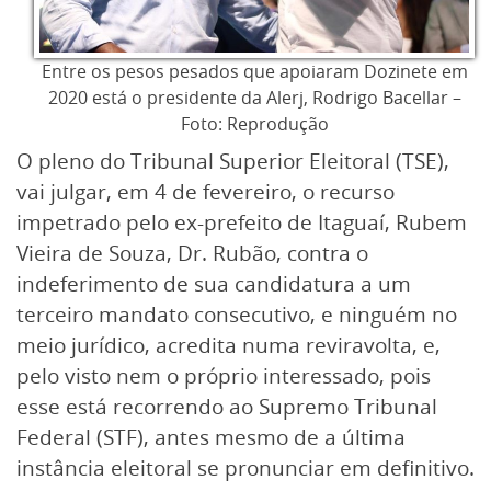
Entre os pesos pesados que apoiaram Dozinete em
2020 está o presidente da Alerj, Rodrigo Bacellar –
Foto: Reprodução
O pleno do Tribunal Superior Eleitoral (TSE),
vai julgar, em 4 de fevereiro, o recurso
impetrado pelo ex-prefeito de Itaguaí, Rubem
Vieira de Souza, Dr. Rubão, contra o
indeferimento de sua candidatura a um
terceiro mandato consecutivo, e ninguém no
meio jurídico, acredita numa reviravolta, e,
pelo visto nem o próprio interessado, pois
esse está recorrendo ao Supremo Tribunal
Federal (STF), antes mesmo de a última
instância eleitoral se pronunciar em definitivo.