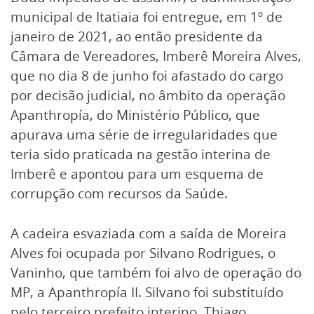
municipal de Itatiaia foi entregue, em 1º de
janeiro de 2021, ao então presidente da
Câmara de Vereadores, Imberê Moreira Alves,
que no dia 8 de junho foi afastado do cargo
por decisão judicial, no âmbito da operação
Apanthropía, do Ministério Público, que
apurava uma série de irregularidades que
teria sido praticada na gestão interina de
Imberê e apontou para um esquema de
corrupção com recursos da Saúde.
A cadeira esvaziada com a saída de Moreira
Alves foi ocupada por Silvano Rodrigues, o
Vaninho, que também foi alvo de operação do
MP, a Apanthropía II. Silvano foi substituído
pelo terceiro prefeito interino, Thiago