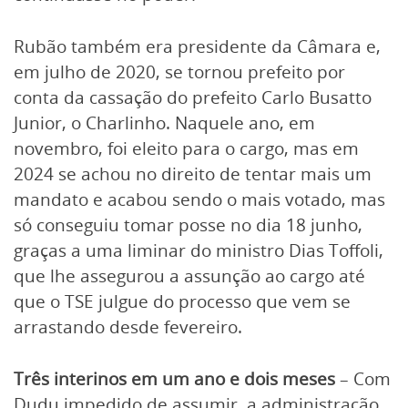
Rubão também era presidente da Câmara e,
em julho de 2020, se tornou prefeito por
conta da cassação do prefeito Carlo Busatto
Junior, o Charlinho. Naquele ano, em
novembro, foi eleito para o cargo, mas em
2024 se achou no direito de tentar mais um
mandato e acabou sendo o mais votado, mas
só conseguiu tomar posse no dia 18 junho,
graças a uma liminar do ministro Dias Toffoli,
que lhe assegurou a assunção ao cargo até
que o TSE julgue do processo que vem se
arrastando desde fevereiro.
Três interinos em um ano e dois meses
– Com
Dudu impedido de assumir, a administração