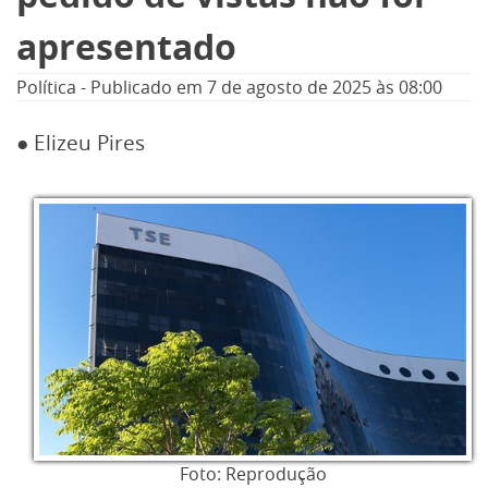
apresentado
Política
-
Publicado em
7 de agosto de 2025
às 08:00
● Elizeu Pires
Foto: Reprodução