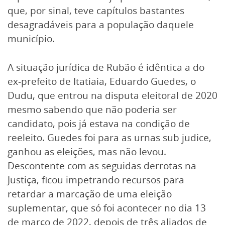
que, por sinal, teve capítulos bastantes
desagradáveis para a população daquele
município.
A situação jurídica de Rubão é idêntica a do
ex-prefeito de Itatiaia, Eduardo Guedes, o
Dudu, que entrou na disputa eleitoral de 2020
mesmo sabendo que não poderia ser
candidato, pois já estava na condição de
reeleito. Guedes foi para as urnas sub judice,
ganhou as eleições, mas não levou.
Descontente com as seguidas derrotas na
Justiça, ficou impetrando recursos para
retardar a marcação de uma eleição
suplementar, que só foi acontecer no dia 13
de março de 2022, depois de três aliados de