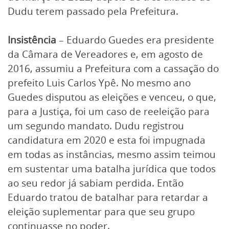
Dudu terem passado pela Prefeitura.
Insistência
– Eduardo Guedes era presidente
da Câmara de Vereadores e, em agosto de
2016, assumiu a Prefeitura com a cassação do
prefeito Luis Carlos Ypê. No mesmo ano
Guedes disputou as eleições e venceu, o que,
para a Justiça, foi um caso de reeleição para
um segundo mandato. Dudu registrou
candidatura em 2020 e esta foi impugnada
em todas as instâncias, mesmo assim teimou
em sustentar uma batalha jurídica que todos
ao seu redor já sabiam perdida. Então
Eduardo tratou de batalhar para retardar a
eleição suplementar para que seu grupo
continuasse no poder.