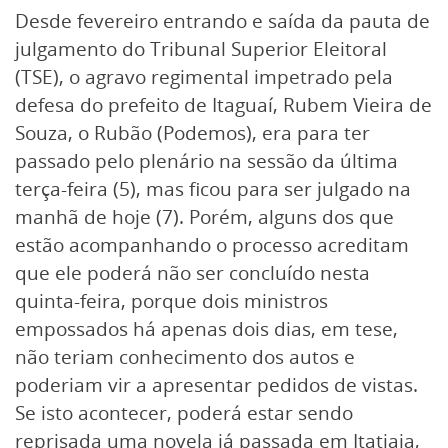
Desde fevereiro entrando e saída da pauta de
julgamento do Tribunal Superior Eleitoral
(TSE), o agravo regimental impetrado pela
defesa do prefeito de Itaguaí, Rubem Vieira de
Souza, o Rubão (Podemos), era para ter
passado pelo plenário na sessão da última
terça-feira (5), mas ficou para ser julgado na
manhã de hoje (7). Porém, alguns dos que
estão acompanhando o processo acreditam
que ele poderá não ser concluído nesta
quinta-feira, porque dois ministros
empossados há apenas dois dias, em tese,
não teriam conhecimento dos autos e
poderiam vir a apresentar pedidos de vistas.
Se isto acontecer, poderá estar sendo
reprisada uma novela já passada em Itatiaia,