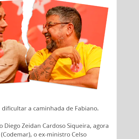
 dificultar a caminhada de Fabiano.
o Diego Zeidan Cardoso Siqueira, agora
Codemar), o ex-ministro Celso