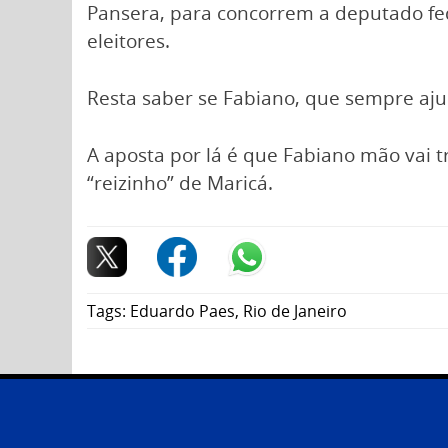
Pansera, para concorrem a deputado fe
eleitores.
Resta saber se Fabiano, que sempre aju
A aposta por lá é que Fabiano mão vai t
“reizinho” de Maricá.
Tags:
Eduardo Paes
,
Rio de Janeiro