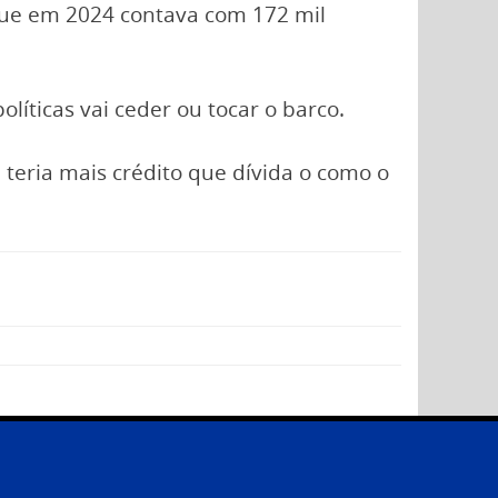
que em 2024 contava com 172 mil
ticas vai ceder ou tocar o barco.
 teria mais crédito que dívida o como o