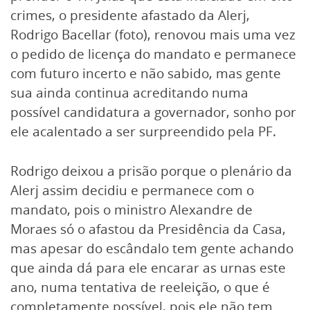
crimes, o presidente afastado da Alerj,
Rodrigo Bacellar (foto), renovou mais uma vez
o pedido de licença do mandato e permanece
com futuro incerto e não sabido, mas gente
sua ainda continua acreditando numa
possível candidatura a governador, sonho por
ele acalentado a ser surpreendido pela PF.
Rodrigo deixou a prisão porque o plenário da
Alerj assim decidiu e permanece com o
mandato, pois o ministro Alexandre de
Moraes só o afastou da Presidência da Casa,
mas apesar do escândalo tem gente achando
que ainda dá para ele encarar as urnas este
ano, numa tentativa de reeleição, o que é
completamente possível, pois ele não tem