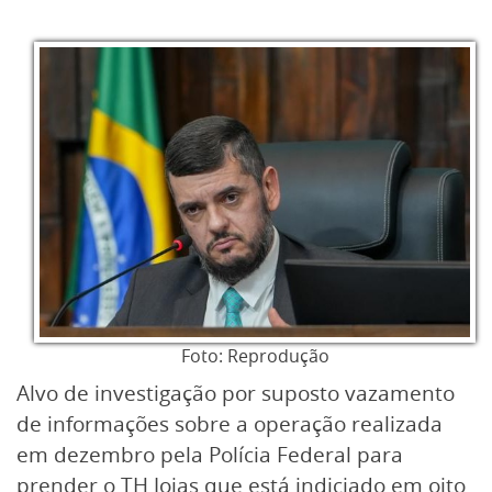
Foto: Reprodução
Alvo de investigação por suposto vazamento
de informações sobre a operação realizada
em dezembro pela Polícia Federal para
prender o TH Joias que está indiciado em oito