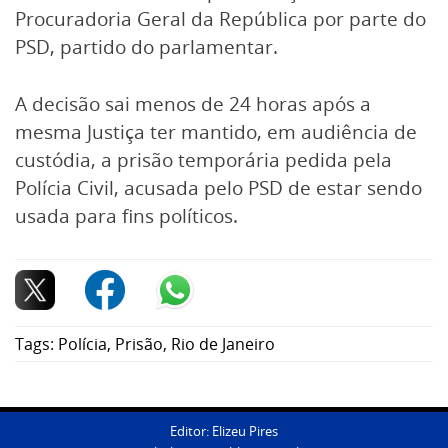
Procuradoria Geral da República por parte do
PSD, partido do parlamentar.
A decisão sai menos de 24 horas após a
mesma Justiça ter mantido, em audiência de
custódia, a prisão temporária pedida pela
Polícia Civil, acusada pelo PSD de estar sendo
usada para fins políticos.
Tags:
Polícia
,
Prisão
,
Rio de Janeiro
Editor: Elizeu Pires