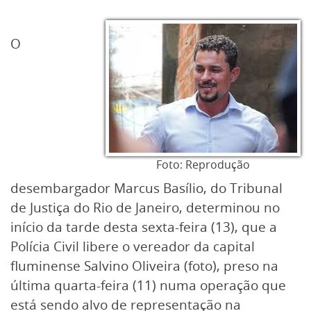
O
Foto: Reprodução
desembargador Marcus Basílio, do Tribunal
de Justiça do Rio de Janeiro, determinou no
início da tarde desta sexta-feira (13), que a
Polícia Civil libere o vereador da capital
fluminense Salvino Oliveira (foto), preso na
última quarta-feira (11) numa operação que
está sendo alvo de representação na